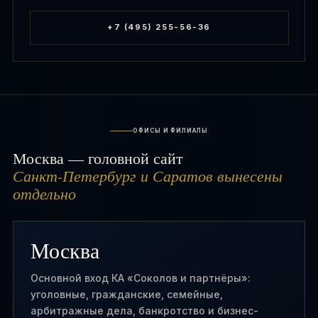
+7 (495) 255-56-36
ОФИСЫ И ФИЛИАЛЫ
Москва — головной сайт
Санкт-Петербург и Саратов вынесены
отдельно
Москва
Основной вход КА «Соколов и партнёры»:
уголовные, гражданские, семейные,
арбитражные дела, банкротство и бизнес-