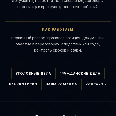
документы, повестки, постановления, договоры,
переписку и краткую хронологию событий.
КАК РАБОТАЕМ
первичный разбор, правовая позиция, документы,
участие в переговорах, следствии или суде,
контроль сроков и связи.
УГОЛОВНЫЕ ДЕЛА
ГРАЖДАНСКИЕ ДЕЛА
БАНКРОТСТВО
НАША КОМАНДА
КОНТАКТЫ