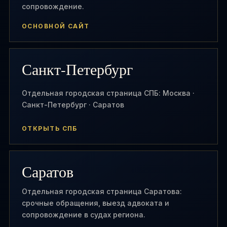
сопровождение.
ОСНОВНОЙ САЙТ
Санкт-Петербург
Отдельная городская страница СПБ: Москва ·
Санкт-Петербург · Саратов
ОТКРЫТЬ СПБ
Саратов
Отдельная городская страница Саратова:
срочные обращения, выезд адвоката и
сопровождение в судах региона.