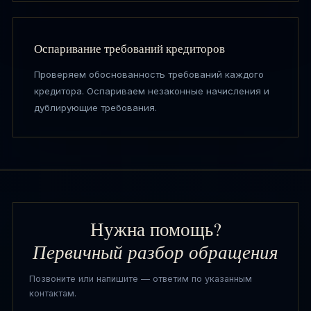
Оспаривание требований кредиторов
Проверяем обоснованность требований каждого
кредитора. Оспариваем незаконные начисления и
дублирующие требования.
Нужна помощь?
Первичный разбор обращения
Позвоните или напишите — ответим по указанным
контактам.