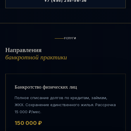
+7 (495) 255-56-36
УСЛУГИ
Направления
банкротной практики
Банкротство физических лиц
Полное списание долгов по кредитам, займам,
ЖКХ. Сохранение единственного жилья. Рассрочка
15 000 ₽/мес.
150 000 ₽