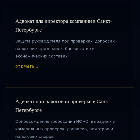
Адвокат для директора компании в Санкт-
Петербурге
Защита руководителя при проверках, допросах,
налоговых претензиях, банкротстве и
экономических составах.
ОТКРЫТЬ →
Адвокат при налоговой проверке в Санкт-
Петербурге
Сопровождение требований ИФНС, выездных и
камеральных проверок, допросов, осмотров и
налоговых споров.