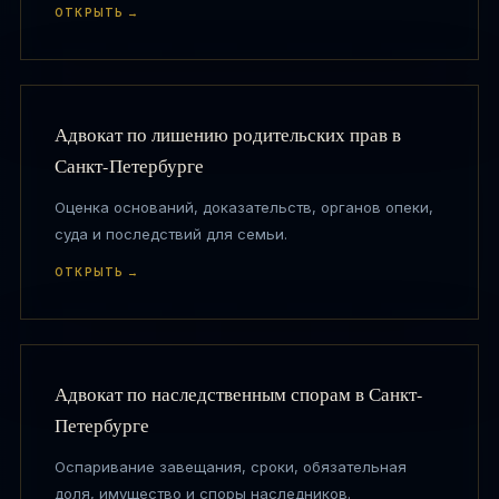
ОТКРЫТЬ →
Адвокат по лишению родительских прав в
Санкт-Петербурге
Оценка оснований, доказательств, органов опеки,
суда и последствий для семьи.
ОТКРЫТЬ →
Адвокат по наследственным спорам в Санкт-
Петербурге
Оспаривание завещания, сроки, обязательная
доля, имущество и споры наследников.