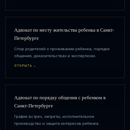
Адвокат по месту жительства ребенка в Санкт-
Петербурге
Спор родителей о проживании ребенка, порядке
общения, доказательствах и экспертизах.
ОТКРЫТЬ →
Адвокат по порядку общения с ребенком в
Санкт-Петербурге
График встреч, запреты, исполнительное
производство и защита интересов ребенка.