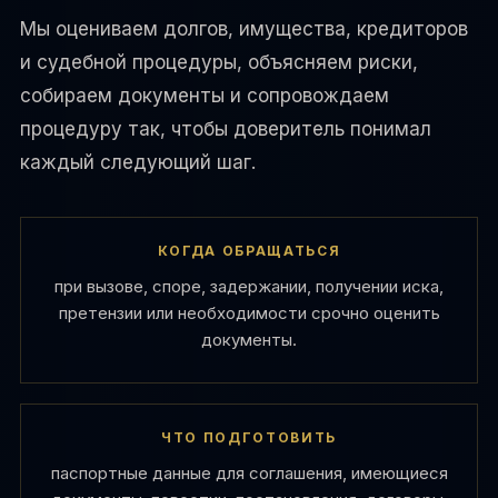
Мы оцениваем долгов, имущества, кредиторов
и судебной процедуры, объясняем риски,
собираем документы и сопровождаем
процедуру так, чтобы доверитель понимал
каждый следующий шаг.
КОГДА ОБРАЩАТЬСЯ
при вызове, споре, задержании, получении иска,
претензии или необходимости срочно оценить
документы.
ЧТО ПОДГОТОВИТЬ
паспортные данные для соглашения, имеющиеся