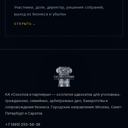
Участники, доли, директор, решения собраний,
выход из бизнеса и убытки.
ОТКРЫТЬ →
КА «Соколов и партнёры» — коллегия адвокатов для уголовных,
гражданских, семейных, арбитражных дел, банкротства и
сопровождения бизнеса. Городские направления: Москва, Санкт-
Петербург и Саратов.
+7 (495) 255-56-36