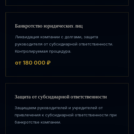
Банкротство юридических лиц
Ликвидация компании с долгами, защита
руководителя от субсидиарной ответственности.
Контролируемая процедура.
от 180 000 ₽
Защита от субсидиарной ответственности
Защищаем руководителей и учредителей от
привлечения к субсидиарной ответственности при
банкротстве компании.