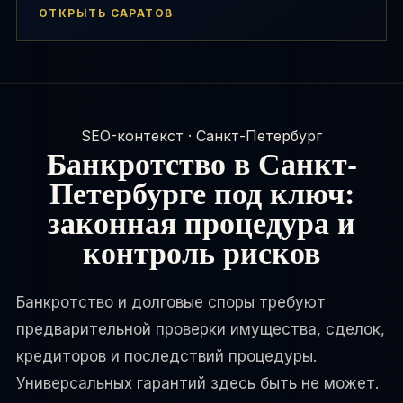
ОТКРЫТЬ САРАТОВ
SEO-контекст · Санкт-Петербург
Банкротство в Санкт-
Петербурге под ключ:
законная процедура и
контроль рисков
Банкротство и долговые споры требуют
предварительной проверки имущества, сделок,
кредиторов и последствий процедуры.
Универсальных гарантий здесь быть не может.