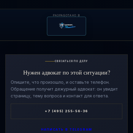
РАЗРАБОТАНО В
СВЯЗАТЬСЯ ПО ДЕЛУ
Нужен адвокат по этой ситуации?
Опишите, что произошло, и оставьте телефон.
Обращение получит дежурный адвокат: он увидит
страницу, тему вопроса и контакт для ответа.
+7 (495) 255-56-36
НАПИСАТЬ В TELEGRAM