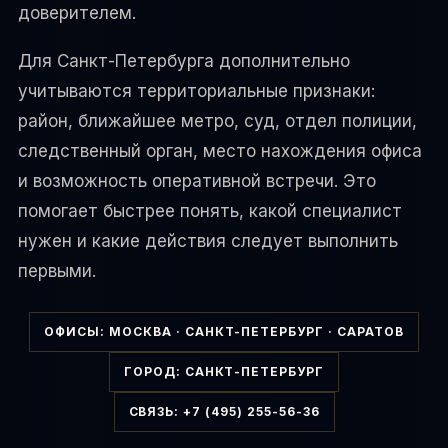
доверителем.
Для Санкт-Петербурга дополнительно
учитываются территориальные признаки:
район, ближайшее метро, суд, отдел полиции,
следственный орган, место нахождения офиса
и возможность оперативной встречи. Это
помогает быстрее понять, какой специалист
нужен и какие действия следует выполнить
первыми.
ОФИСЫ: МОСКВА · САНКТ-ПЕТЕРБУРГ · САРАТОВ
ГОРОД: САНКТ-ПЕТЕРБУРГ
СВЯЗЬ: +7 (495) 255-56-36