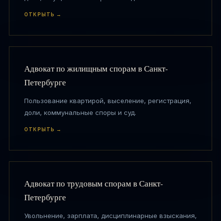
ОТКРЫТЬ →
Адвокат по жилищным спорам в Санкт-
Петербурге
Пользование квартирой, выселение, регистрация,
доли, коммунальные споры и суд.
ОТКРЫТЬ →
Адвокат по трудовым спорам в Санкт-
Петербурге
Увольнение, зарплата, дисциплинарные взыскания,