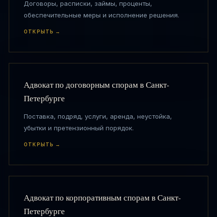
Договоры, расписки, займы, проценты,
обеспечительные меры и исполнение решения.
ОТКРЫТЬ →
Адвокат по договорным спорам в Санкт-
Петербурге
Поставка, подряд, услуги, аренда, неустойка,
убытки и претензионный порядок.
ОТКРЫТЬ →
Адвокат по корпоративным спорам в Санкт-
Петербурге