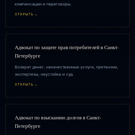
компенсации и переговоры.
ОТКРЫТЬ →
Адвокат по защите прав потребителей в Санкт-
Петербурге
Возврат денег, некачественные услуги, претензии,
экспертизы, неустойка и суд.
ОТКРЫТЬ →
Адвокат по взысканию долгов в Санкт-
Петербурге