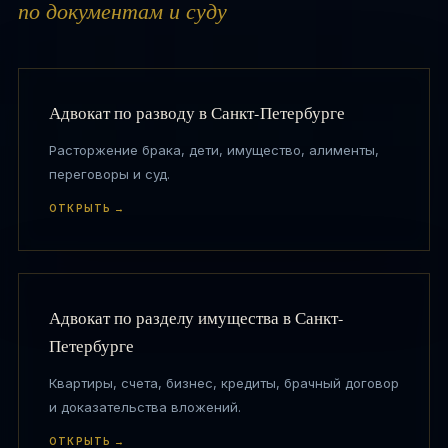
по документам и суду
Адвокат по разводу в Санкт-Петербурге
Расторжение брака, дети, имущество, алименты,
переговоры и суд.
ОТКРЫТЬ →
Адвокат по разделу имущества в Санкт-
Петербурге
Квартиры, счета, бизнес, кредиты, брачный договор
и доказательства вложений.
ОТКРЫТЬ →