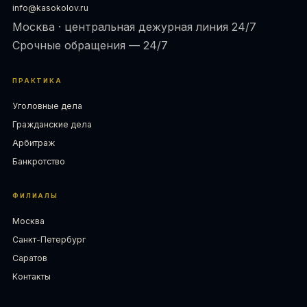
info@kasokolov.ru
Москва · центральная дежурная линия 24/7
Срочные обращения — 24/7
ПРАКТИКА
Уголовные дела
Гражданские дела
Арбитраж
Банкротство
ФИЛИАЛЫ
Москва
Санкт-Петербург
Саратов
Контакты