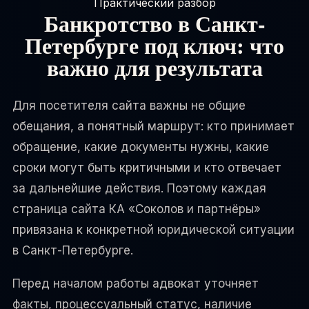
Практический разбор
Банкротство в Санкт-
Петербурге под ключ: что
важно для результата
Для посетителя сайта важны не общие
обещания, а понятный маршрут: кто принимает
обращение, какие документы нужны, какие
сроки могут быть критичными и кто отвечает
за дальнейшие действия. Поэтому каждая
страница сайта КА «Соколов и партнёры»
привязана к конкретной юридической ситуации
в Санкт-Петербурге.
Перед началом работы адвокат уточняет
факты, процессуальный статус, наличие