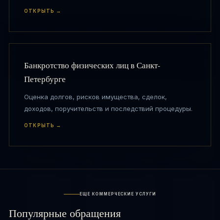
ОТКРЫТЬ →
Банкротство физических лиц в Санкт-
Петербурге
Оценка долгов, рисков имущества, сделок,
доходов, поручительств и последствий процедуры.
ОТКРЫТЬ →
ЕЩЕ КОММЕРЧЕСКИЕ УСЛУГИ
Популярные обращения