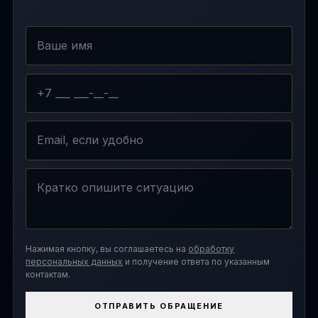
Нажимая кнопку, вы соглашаетесь на
обработку
персональных данных
и получение ответа по указанным
контактам.
ОТПРАВИТЬ ОБРАЩЕНИЕ