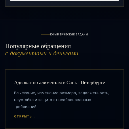
КОММЕРЧЕСКИЕ ЗАДАЧИ
Популярные обращения
с документами и деньгами
Адвокат по алиментам в Санкт-Петербурге
Взыскание, изменение размера, задолженность,
неустойка и защита от необоснованных
требований.
ОТКРЫТЬ →