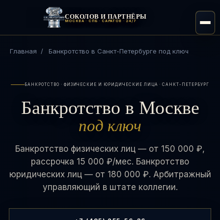
СОКОЛОВ И ПАРТНЁРЫ
МОСКВА · СПБ · САРАТОВ · 24/7
Главная
/
Банкротство в Санкт-Петербурге под ключ
БАНКРОТСТВО · ФИЗИЧЕСКИЕ И ЮРИДИЧЕСКИЕ ЛИЦА · САНКТ-ПЕТЕРБУРГ
Банкротство в Москве
под ключ
Банкротство физических лиц — от 150 000 ₽,
рассрочка 15 000 ₽/мес. Банкротство
юридических лиц — от 180 000 ₽. Арбитражный
управляющий в штате коллегии.