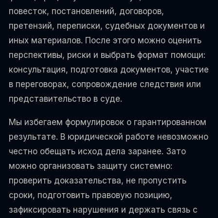
повесток, постановлений, договоров,
претензий, переписки, судебных документов и
иных материалов. После этого можно оценить
перспективы, риски и выбрать формат помощи:
консультация, подготовка документов, участие
в переговорах, сопровождение следствия или
представительство в суде.
Мы избегаем формулировок о гарантированном
результате. В юридической работе невозможно
честно обещать исход дела заранее. Зато
можно организовать защиту системно:
проверить доказательства, не пропустить
сроки, подготовить правовую позицию,
зафиксировать нарушения и держать связь с