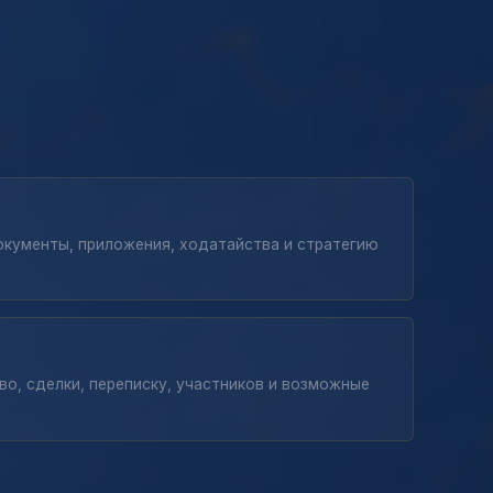
кументы, приложения, ходатайства и стратегию
во, сделки, переписку, участников и возможные