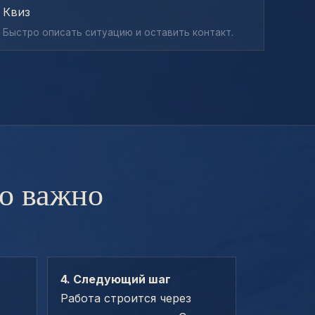
Квиз
Быстро описать ситуацию и оставить контакт.
то важно
4. Следующий шаг
Работа строится через