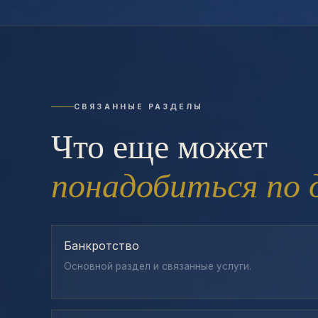
СВЯЗАННЫЕ РАЗДЕЛЫ
Что еще может
понадобиться по 
Банкротство
Основной раздел и связанные услуги.