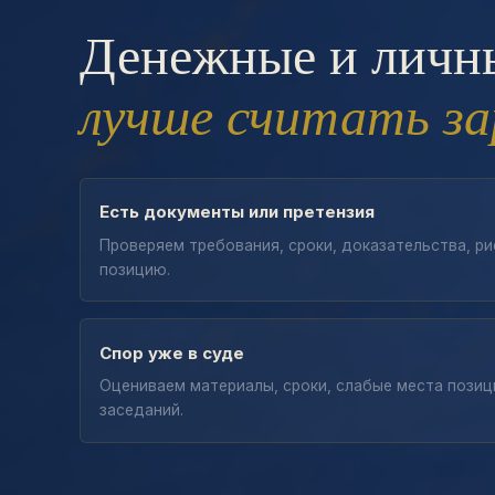
Денежные и личн
лучше считать за
Есть документы или претензия
Проверяем требования, сроки, доказательства, ри
позицию.
Спор уже в суде
Оцениваем материалы, сроки, слабые места позиц
заседаний.