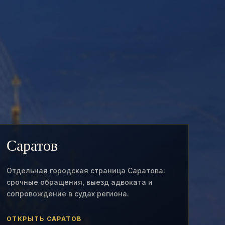
Саратов
Отдельная городская страница Саратова:
срочные обращения, выезд адвоката и
сопровождение в судах региона.
ОТКРЫТЬ САРАТОВ