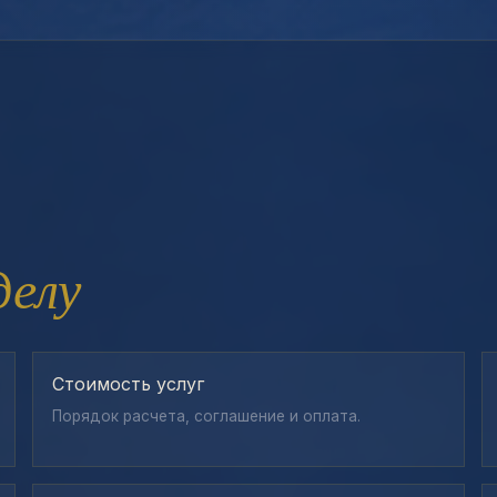
делу
Стоимость услуг
Порядок расчета, соглашение и оплата.