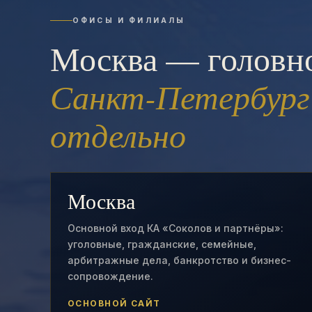
ОФИСЫ И ФИЛИАЛЫ
Москва — головно
Санкт-Петербург
отдельно
Москва
Основной вход КА «Соколов и партнёры»:
уголовные, гражданские, семейные,
арбитражные дела, банкротство и бизнес-
сопровождение.
ОСНОВНОЙ САЙТ