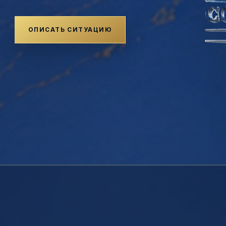
ОПИСАТЬ СИТУАЦИЮ