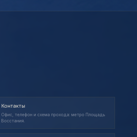
Контакты
Офис, телефон и схема прохода: метро Площадь
Восстания.