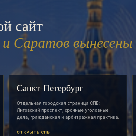
й сайт
 и Саратов вынесены
Санкт-Петербург
Отдельная городская страница СПБ:
Лиговский проспект, срочные уголовные
дела, гражданская и арбитражная практика.
ОТКРЫТЬ СПБ