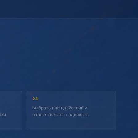
04
Выбрать план действий и
ки.
ответственного адвоката.