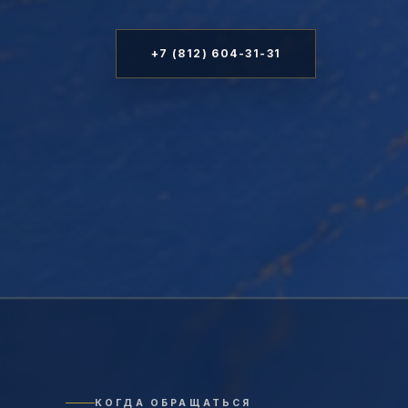
+7 (812) 604-31-31
КОГДА ОБРАЩАТЬСЯ