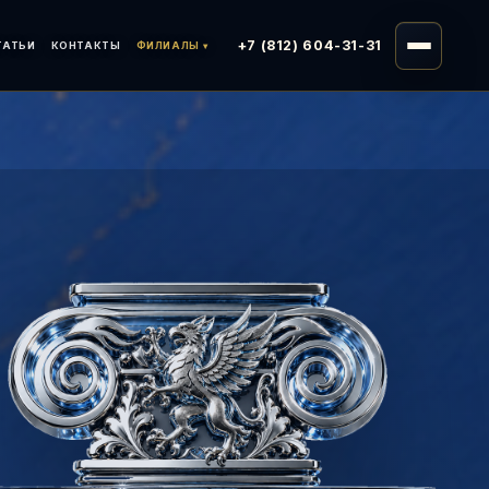
+7 (812) 604-31-31
ТАТЬИ
КОНТАКТЫ
ФИЛИАЛЫ