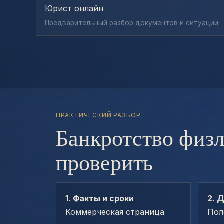
Юрист онлайн
Предварительный разбор документов и ситуации.
ПРАКТИЧЕСКИЙ РАЗБОР
Банкротство физл
проверить
1. Факты и сроки
2. 
Коммерческая страница
Пол