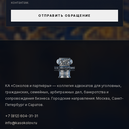
контактам.
ОТПРАВИТЬ ОБРАЩЕНИЕ
КА «Соколов и партнёры» — коллегия адвокатов для уголовных,
гражданских, семейных, арбитражных дел, банкротства и
сопровождения бизнеса. Городские направления: Москва, Санкт-
Петербург и Саратов.
+7 (812) 604-31-31
info@kasokolov.ru