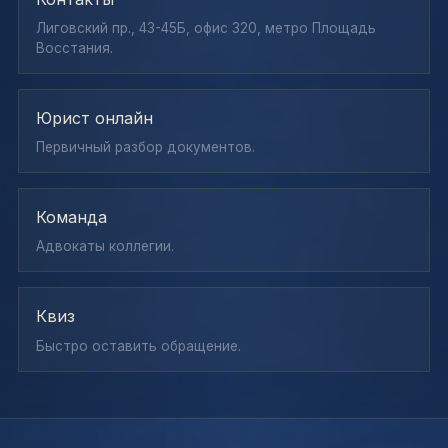
Лиговский пр., 43-45Б, офис 320, метро Площадь
Восстания.
Юрист онлайн
Первичный разбор документов.
Команда
Адвокаты коллегии.
Квиз
Быстро оставить обращение.