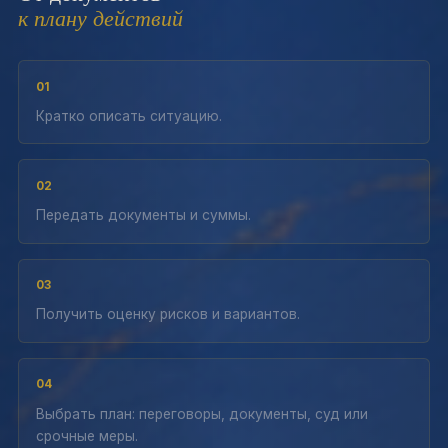
к плану действий
01
Кратко описать ситуацию.
02
Передать документы и суммы.
03
Получить оценку рисков и вариантов.
04
Выбрать план: переговоры, документы, суд или
срочные меры.