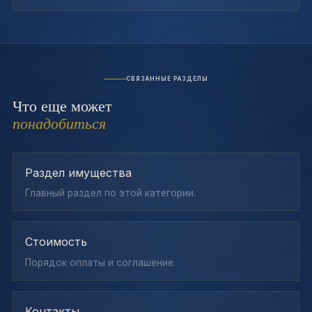
СВЯЗАННЫЕ РАЗДЕЛЫ
Что еще может
понадобиться
Раздел имущества
Главный раздел по этой категории.
Стоимость
Порядок оплаты и соглашение.
Контакты