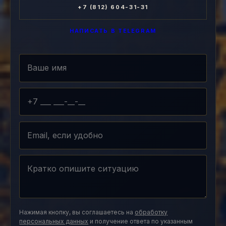
+7 (812) 604-31-31
НАПИСАТЬ В TELEGRAM
Нажимая кнопку, вы соглашаетесь на
обработку
персональных данных
и получение ответа по указанным