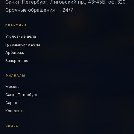
Санкт-Петербург, Лиговский пр., 43-45Б, оф. 320
Срочные обращения — 24/7
ПРАКТИКА
Уголовные дела
Гражданские дела
Арбитраж
Банкротство
ФИЛИАЛЫ
Москва
Санкт-Петербург
Саратов
Контакты
СВЯЗЬ