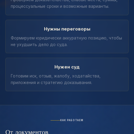
процессуальные сроки и возможные варианты.
Нужны переговоры
Формируем юридически аккуратную позицию, чтобы
не ухудшить дело до суда.
Нужен суд
Готовим иск, отзыв, жалобу, ходатайства,
приложения и стратегию доказывания.
КАК РАБОТАЕМ
От документов