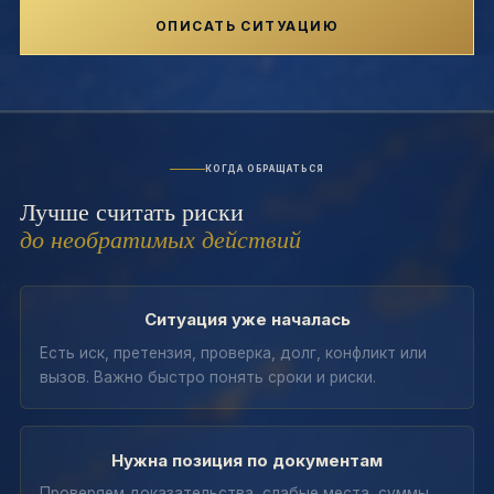
ОПИСАТЬ СИТУАЦИЮ
КОГДА ОБРАЩАТЬСЯ
Лучше считать риски
до необратимых действий
Ситуация уже началась
Есть иск, претензия, проверка, долг, конфликт или
вызов. Важно быстро понять сроки и риски.
Нужна позиция по документам
Проверяем доказательства, слабые места, суммы,