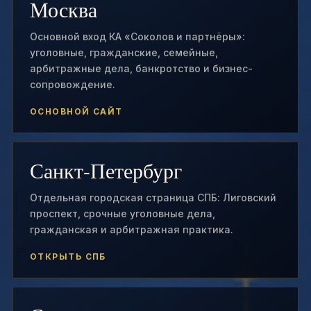
Москва
Основной вход КА «Соколов и партнёры»:
уголовные, гражданские, семейные,
арбитражные дела, банкротство и бизнес-
сопровождение.
ОСНОВНОЙ САЙТ
Санкт-Петербург
Отдельная городская страница СПБ: Лиговский
проспект, срочные уголовные дела,
гражданская и арбитражная практика.
ОТКРЫТЬ СПБ