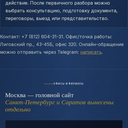
действие. После первичного разбора можно
выбрать консультацию, подготовку документа,
переговоры, выезд или представительство.
Контакт: +7 (812) 604-31-31. Офис/точка работы:
Лиговский пр., 43-45Б, офис 320. Онлайн-обращение
можно отправить через Telegram:
написать
.
ОФИСЫ И ФИЛИАЛЫ
Москва — головной сайт
Санкт-Петербург и Саратов вынесены
отдельно