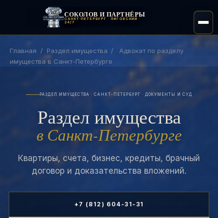
СОКОЛОВ И ПАРТНЁРЫ
САНКТ-ПЕТЕРБУРГ · ЛИГОВСКИЙ ·
24/7
Главная
/
Раздел имущества
/
Адвокат по разделу
имущества в Санкт-Петербурге
РАЗДЕЛ ИМУЩЕСТВА · САНКТ-ПЕТЕРБУРГ · ДОКУМЕНТЫ И СУД
Раздел имущества
в Санкт-Петербурге
Квартиры, счета, бизнес, кредиты, брачный
договор и доказательства вложений.
+7 (812) 604-31-31