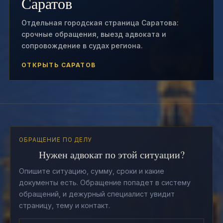
Саратов
Отдельная городская страница Саратова:
срочные обращения, выезд адвоката и
сопровождение в судах региона.
ОТКРЫТЬ САРАТОВ
ОБРАЩЕНИЕ ПО ДЕЛУ
Нужен адвокат по этой ситуации?
Опишите ситуацию, сумму, сроки и какие
документы есть. Обращение попадет в систему
обращений, и дежурный специалист увидит
страницу, тему и контакт.