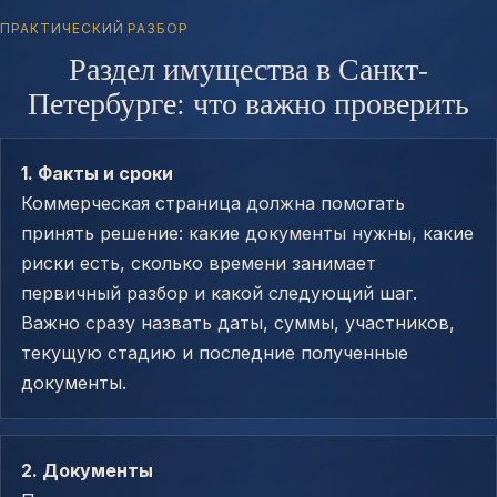
ПРАКТИЧЕСКИЙ РАЗБОР
Раздел имущества в Санкт-
Петербурге: что важно проверить
1. Факты и сроки
Коммерческая страница должна помогать
принять решение: какие документы нужны, какие
риски есть, сколько времени занимает
первичный разбор и какой следующий шаг.
Важно сразу назвать даты, суммы, участников,
текущую стадию и последние полученные
документы.
2. Документы