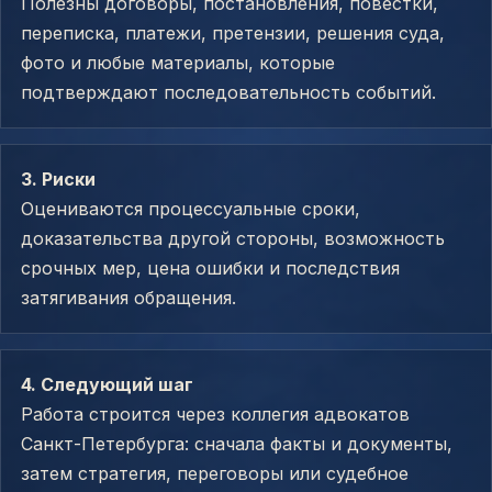
Полезны договоры, постановления, повестки,
переписка, платежи, претензии, решения суда,
фото и любые материалы, которые
подтверждают последовательность событий.
3. Риски
Оцениваются процессуальные сроки,
доказательства другой стороны, возможность
срочных мер, цена ошибки и последствия
затягивания обращения.
4. Следующий шаг
Работа строится через коллегия адвокатов
Санкт-Петербурга: сначала факты и документы,
затем стратегия, переговоры или судебное