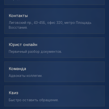
Контакты
Лиговский пр., 43-45Б, офис 320, метро Площадь
Восстания.
Юрист онлайн
Первичный разбор документов.
Команда
Адвокаты коллегии.
Квиз
Быстро оставить обращение.