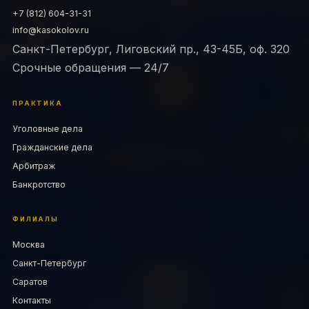
+7 (812) 604-31-31
info@kasokolov.ru
Санкт-Петербург, Лиговский пр., 43-45Б, оф. 320
Срочные обращения — 24/7
ПРАКТИКА
Уголовные дела
Гражданские дела
Арбитраж
Банкротство
ФИЛИАЛЫ
Москва
Санкт-Петербург
Саратов
Контакты