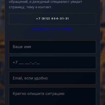
обращений, и дежурный специалист увидит
страницу, тему и контакт.
+7 (812) 604-31-31
НАПИСАТЬ В TELEGRAM