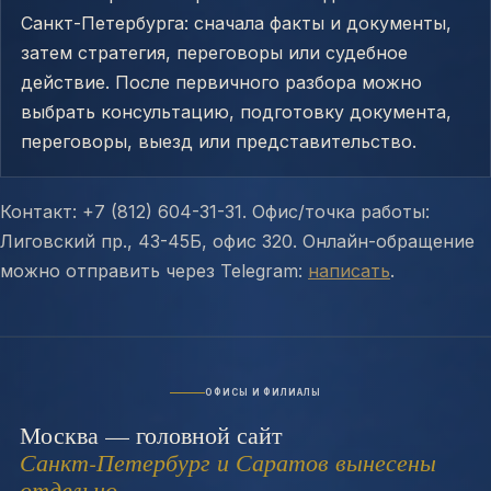
Санкт-Петербурга: сначала факты и документы,
затем стратегия, переговоры или судебное
действие. После первичного разбора можно
выбрать консультацию, подготовку документа,
переговоры, выезд или представительство.
Контакт: +7 (812) 604-31-31. Офис/точка работы:
Лиговский пр., 43-45Б, офис 320. Онлайн-обращение
можно отправить через Telegram:
написать
.
ОФИСЫ И ФИЛИАЛЫ
Москва — головной сайт
Санкт-Петербург и Саратов вынесены
отдельно