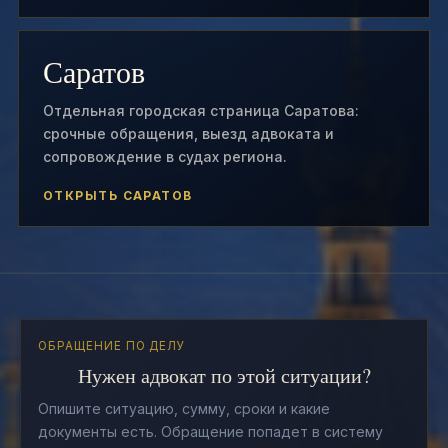
Саратов
Отдельная городская страница Саратова:
срочные обращения, выезд адвоката и
сопровождение в судах региона.
ОТКРЫТЬ САРАТОВ
ОБРАЩЕНИЕ ПО ДЕЛУ
Нужен адвокат по этой ситуации?
Опишите ситуацию, сумму, сроки и какие
документы есть. Обращение попадет в систему