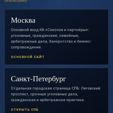
Москва
Основной вход КА «Соколов и партнёры»:
уголовные, гражданские, семейные,
арбитражные дела, банкротство и бизнес-
сопровождение.
ОСНОВНОЙ САЙТ
Санкт-Петербург
Отдельная городская страница СПБ: Лиговский
проспект, срочные уголовные дела,
гражданская и арбитражная практика.
ОТКРЫТЬ СПБ