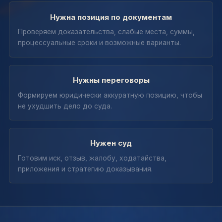
Нужна позиция по документам
Проверяем доказательства, слабые места, суммы,
процессуальные сроки и возможные варианты.
Нужны переговоры
Формируем юридически аккуратную позицию, чтобы
не ухудшить дело до суда.
Нужен суд
Готовим иск, отзыв, жалобу, ходатайства,
приложения и стратегию доказывания.