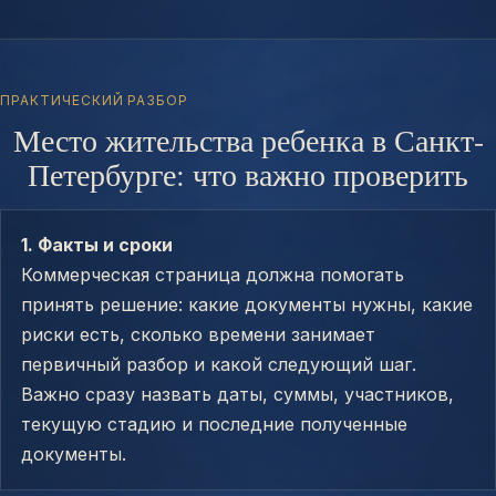
ПРАКТИЧЕСКИЙ РАЗБОР
Место жительства ребенка в Санкт-
Петербурге: что важно проверить
1. Факты и сроки
Коммерческая страница должна помогать
принять решение: какие документы нужны, какие
риски есть, сколько времени занимает
первичный разбор и какой следующий шаг.
Важно сразу назвать даты, суммы, участников,
текущую стадию и последние полученные
документы.