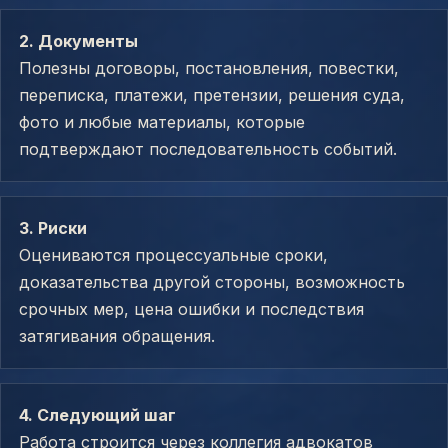
2. Документы
Полезны договоры, постановления, повестки,
переписка, платежи, претензии, решения суда,
фото и любые материалы, которые
подтверждают последовательность событий.
3. Риски
Оцениваются процессуальные сроки,
доказательства другой стороны, возможность
срочных мер, цена ошибки и последствия
затягивания обращения.
4. Следующий шаг
Работа строится через коллегия адвокатов