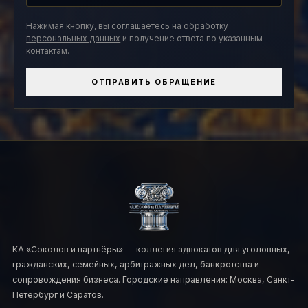
Нажимая кнопку, вы соглашаетесь на
обработку
персональных данных
и получение ответа по указанным
контактам.
ОТПРАВИТЬ ОБРАЩЕНИЕ
КА «Соколов и партнёры» — коллегия адвокатов для уголовных,
гражданских, семейных, арбитражных дел, банкротства и
сопровождения бизнеса. Городские направления: Москва, Санкт-
Петербург и Саратов.