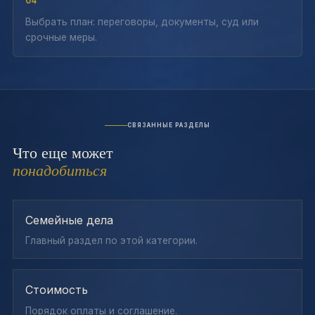
04
Выбрать план: переговоры, документы, суд или
срочные меры.
СВЯЗАННЫЕ РАЗДЕЛЫ
Что еще может
понадобиться
Семейные дела
Главный раздел по этой категории.
Стоимость
Порядок оплаты и соглашение.