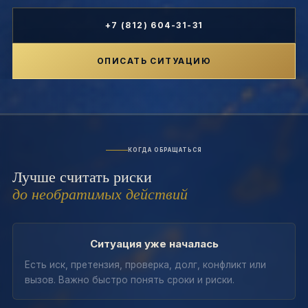
+7 (812) 604-31-31
ОПИСАТЬ СИТУАЦИЮ
КОГДА ОБРАЩАТЬСЯ
Лучше считать риски
до необратимых действий
Ситуация уже началась
Есть иск, претензия, проверка, долг, конфликт или
вызов. Важно быстро понять сроки и риски.