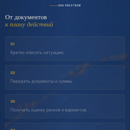
КАК РАБОТАЕМ
От документов
к плану действий
01
Кратко описать ситуацию.
02
Передать документы и суммы.
03
Получить оценку рисков и вариантов.