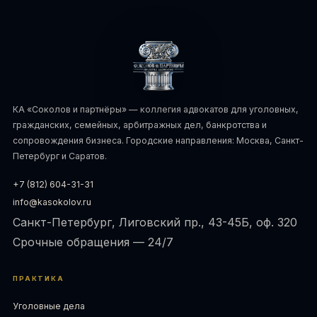
КА «Соколов и партнёры» — коллегия адвокатов для уголовных,
гражданских, семейных, арбитражных дел, банкротства и
сопровождения бизнеса. Городские направления: Москва, Санкт-
Петербург и Саратов.
+7 (812) 604-31-31
info@kasokolov.ru
Санкт-Петербург, Лиговский пр., 43-45Б, оф. 320
Срочные обращения — 24/7
ПРАКТИКА
Уголовные дела