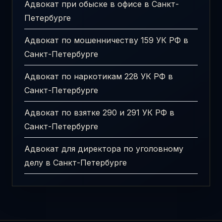
Адвокат при обыске в офисе в Санкт-
Петербурге
Адвокат по мошенничеству 159 УК РФ в
Санкт-Петербурге
Адвокат по наркотикам 228 УК РФ в
Санкт-Петербурге
Адвокат по взятке 290 и 291 УК РФ в
Санкт-Петербурге
Адвокат для директора по уголовному
делу в Санкт-Петербурге