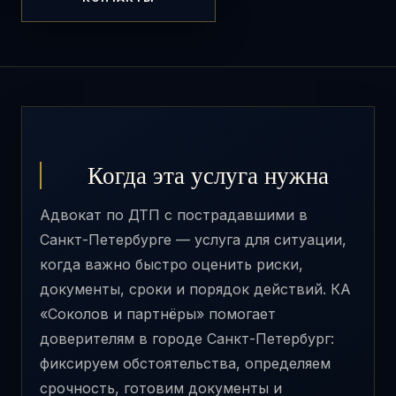
Когда эта услуга нужна
Адвокат по ДТП с пострадавшими в
Санкт-Петербурге — услуга для ситуации,
когда важно быстро оценить риски,
документы, сроки и порядок действий. КА
«Соколов и партнёры» помогает
доверителям в городе Санкт-Петербург:
фиксируем обстоятельства, определяем
срочность, готовим документы и