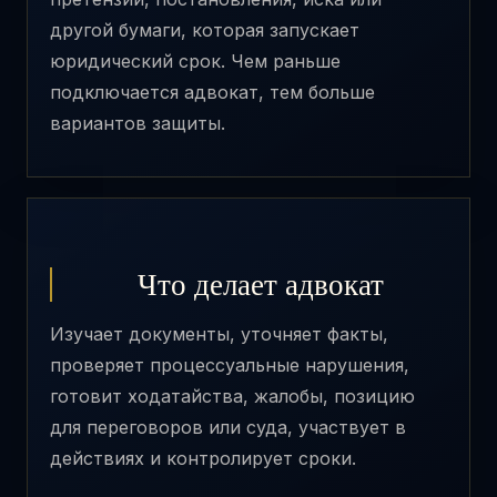
другой бумаги, которая запускает
юридический срок. Чем раньше
подключается адвокат, тем больше
вариантов защиты.
Что делает адвокат
Изучает документы, уточняет факты,
проверяет процессуальные нарушения,
готовит ходатайства, жалобы, позицию
для переговоров или суда, участвует в
действиях и контролирует сроки.