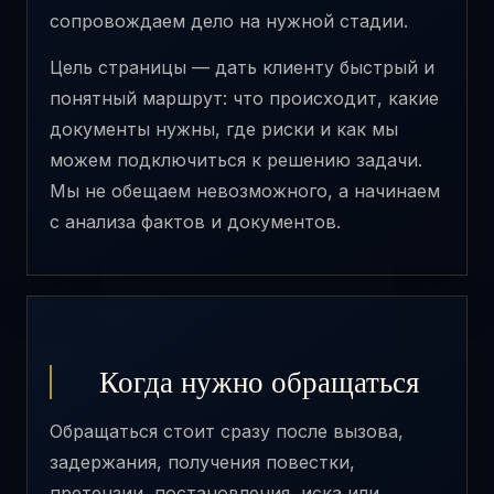
сопровождаем дело на нужной стадии.
Цель страницы — дать клиенту быстрый и
понятный маршрут: что происходит, какие
документы нужны, где риски и как мы
можем подключиться к решению задачи.
Мы не обещаем невозможного, а начинаем
с анализа фактов и документов.
Когда нужно обращаться
Обращаться стоит сразу после вызова,
задержания, получения повестки,
претензии, постановления, иска или