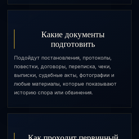
Какие документы
подготовить
Подойдут постановления, протоколы,
повестки, договоры, переписка, чеки,
выписки, судебные акты, фотографии и
любые материалы, которые показывают
историю спора или обвинения.
Как проходит первичный