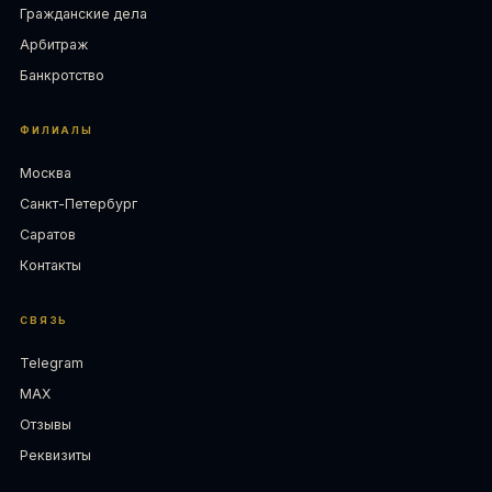
Гражданские дела
Арбитраж
Банкротство
ФИЛИАЛЫ
Москва
Санкт-Петербург
Саратов
Контакты
СВЯЗЬ
Telegram
MAX
Отзывы
Реквизиты