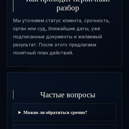
разбор
Мы уточняем статус клиента, срочность,
орган или суд, ближайшие даты, уже
подписанные документы и желаемый
результат. После этого предлагаем
понятный план действий.
Частые вопросы
Можно ли обратиться срочно?