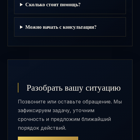
Сколько стоит помощь?
Можно начать с консультации?
Разобрать вашу ситуацию
Позвоните или оставьте обращение. Мы
зафиксируем задачу, уточним
срочность и предложим ближайший
порядок действий.