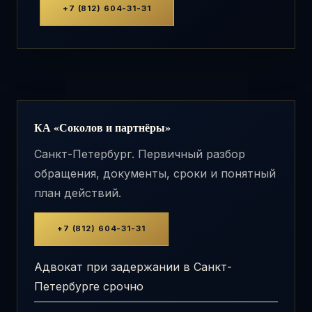
+7 (812) 604-31-31
КА «Соколов и партнёры»
Санкт-Петербург. Первичный разбор
обращения, документы, сроки и понятный
план действий.
+7 (812) 604-31-31
Адвокат при задержании в Санкт-
Петербурге срочно