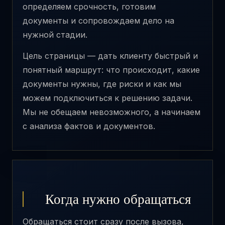
определяем срочность, готовим
документы и сопровождаем дело на
нужной стадии.
Цель страницы — дать клиенту быстрый и
понятный маршрут: что происходит, какие
документы нужны, где риски и как мы
можем подключиться к решению задачи.
Мы не обещаем невозможного, а начинаем
с анализа фактов и документов.
Когда нужно обращаться
Обращаться стоит сразу после вызова,