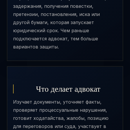
задержания, получения повестки,
претензии, постановления, иска или
другой бумаги, которая запускает
юридический срок. Чем раньше
подключается адвокат, тем больше
вариантов защиты.
Что делает адвокат
Изучает документы, уточняет факты,
проверяет процессуальные нарушения,
готовит ходатайства, жалобы, позицию
для переговоров или суда, участвует в