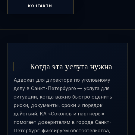
КОНТАКТЫ
Когда эта услуга нужна
Адвокат для директора по уголовному
делу в Санкт-Петербурге — услуга для
ситуации, когда важно быстро оценить
риски, документы, сроки и порядок
действий. КА «Соколов и партнёры»
помогает доверителям в городе Санкт-
Петербург: фиксируем обстоятельства,