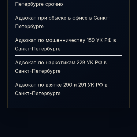
Петербурге срочно
Адвокат при обыске в офисе в Санкт-
Петербурге
Адвокат по мошенничеству 159 УК РФ в
Санкт-Петербурге
Адвокат по наркотикам 228 УК РФ в
Санкт-Петербурге
Адвокат по взятке 290 и 291 УК РФ в
Санкт-Петербурге