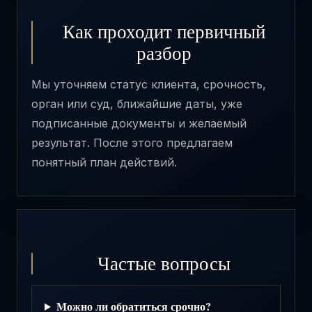
Как проходит первичный
разбор
Мы уточняем статус клиента, срочность,
орган или суд, ближайшие даты, уже
подписанные документы и желаемый
результат. После этого предлагаем
понятный план действий.
Частые вопросы
Можно ли обратиться срочно?