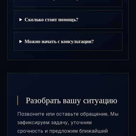
Сколько стоит помощь?
Можно начать с консультации?
Разобрать вашу ситуацию
Позвоните или оставьте обращение. Мы
зафиксируем задачу, уточним
срочность и предложим ближайший