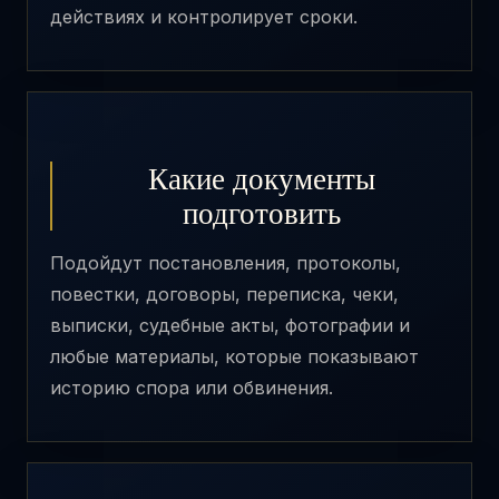
действиях и контролирует сроки.
Какие документы
подготовить
Подойдут постановления, протоколы,
повестки, договоры, переписка, чеки,
выписки, судебные акты, фотографии и
любые материалы, которые показывают
историю спора или обвинения.