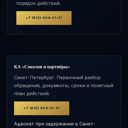
порядок действий.
+7 (812) 604-31-31
КА «Соколов и партнёры»
Санкт-Петербург. Первичный разбор
обращения, документы, сроки и понятный
план действий.
+7 (812) 604-31-31
Адвокат при задержании в Санкт-