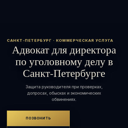
САНКТ-ПЕТЕРБУРГ · КОММЕРЧЕСКАЯ УСЛУГА
Адвокат для директора
по уголовному делу в
Санкт-Петербурге
Защита руководителя при проверках,
допросах, обысках и экономических
обвинениях.
ПОЗВОНИТЬ