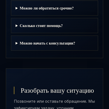
Можно ли обратиться срочно?
Сколько стоит помощь?
Можно начать с консультации?
Разобрать вашу ситуацию
Позвоните или оставьте обращение. Мы
зафиксируем задачу, уточним