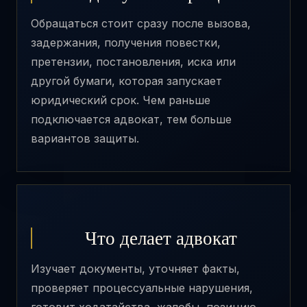
Обращаться стоит сразу после вызова,
задержания, получения повестки,
претензии, постановления, иска или
другой бумаги, которая запускает
юридический срок. Чем раньше
подключается адвокат, тем больше
вариантов защиты.
Что делает адвокат
Изучает документы, уточняет факты,
проверяет процессуальные нарушения,