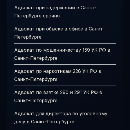
Адвокат при задержании в Санкт-
Петербурге срочно
Адвокат при обыске в офисе в Санкт-
Петербурге
Адвокат по мошенничеству 159 УК РФ в
Санкт-Петербурге
Адвокат по наркотикам 228 УК РФ в
Санкт-Петербурге
Адвокат по взятке 290 и 291 УК РФ в
Санкт-Петербурге
Адвокат для директора по уголовному
делу в Санкт-Петербурге