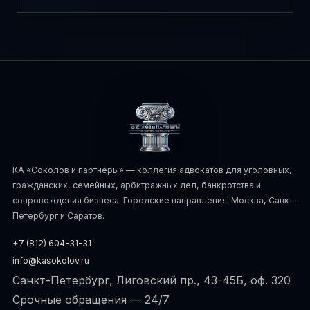
КА «Соколов и партнёры» — коллегия адвокатов для уголовных,
гражданских, семейных, арбитражных дел, банкротства и
сопровождения бизнеса. Городские направления: Москва, Санкт-
Петербург и Саратов.
+7 (812) 604-31-31
info@kasokolov.ru
Санкт-Петербург, Лиговский пр., 43-45Б, оф. 320
Срочные обращения — 24/7