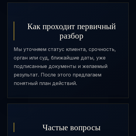
Как проходит первичный
разбор
Мы уточняем статус клиента, срочность,
орган или суд, ближайшие даты, уже
подписанные документы и желаемый
результат. После этого предлагаем
понятный план действий.
Частые вопросы