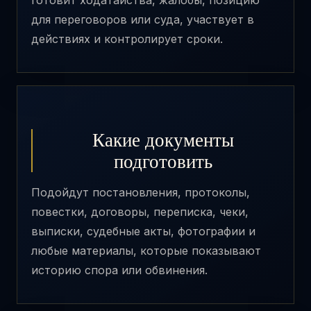
готовит ходатайства, жалобы, позицию
для переговоров или суда, участвует в
действиях и контролирует сроки.
Какие документы
подготовить
Подойдут постановления, протоколы,
повестки, договоры, переписка, чеки,
выписки, судебные акты, фотографии и
любые материалы, которые показывают
историю спора или обвинения.