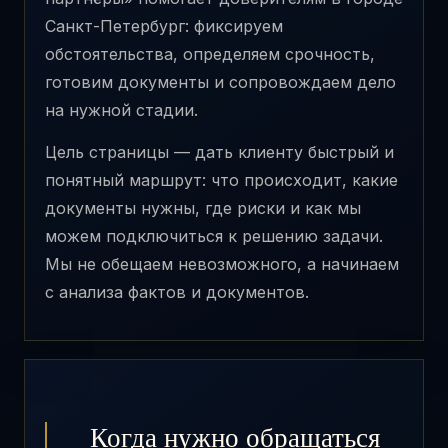
Санкт-Петербург: фиксируем
обстоятельства, определяем срочность,
готовим документы и сопровождаем дело
на нужной стадии.
Цель страницы — дать клиенту быстрый и
понятный маршрут: что происходит, какие
документы нужны, где риски и как мы
можем подключиться к решению задачи.
Мы не обещаем невозможного, а начинаем
с анализа фактов и документов.
Когда нужно обращаться