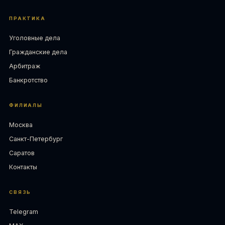
ПРАКТИКА
Уголовные дела
Гражданские дела
Арбитраж
Банкротство
ФИЛИАЛЫ
Москва
Санкт-Петербург
Саратов
Контакты
СВЯЗЬ
Telegram