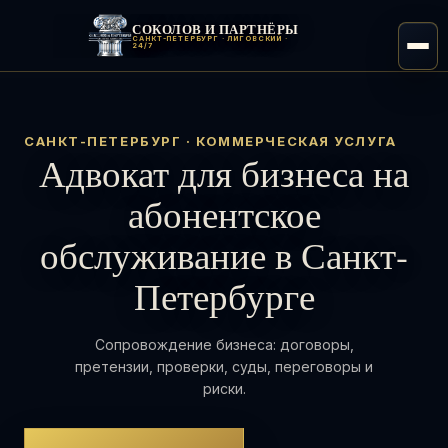
СОКОЛОВ И ПАРТНЁРЫ
САНКТ-ПЕТЕРБУРГ · ЛИГОВСКИЙ ·
24/7
САНКТ-ПЕТЕРБУРГ · КОММЕРЧЕСКАЯ УСЛУГА
Адвокат для бизнеса на
абонентское
обслуживание в Санкт-
Петербурге
Сопровождение бизнеса: договоры,
претензии, проверки, суды, переговоры и
риски.