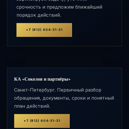
срочность и предложим ближайший
порядок действий.
+7 (812) 604-31-31
КА «Соколов и партнёры»
Санкт-Петербург. Первичный разбор
обращения, документы, сроки и понятный
план действий.
+7 (812) 604-31-31