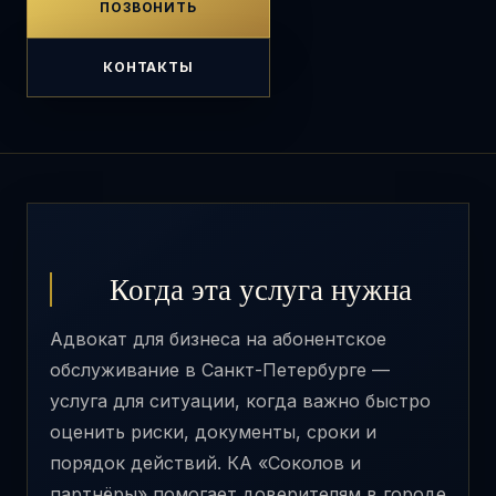
ПОЗВОНИТЬ
КОНТАКТЫ
Когда эта услуга нужна
Адвокат для бизнеса на абонентское
обслуживание в Санкт-Петербурге —
услуга для ситуации, когда важно быстро
оценить риски, документы, сроки и
порядок действий. КА «Соколов и
партнёры» помогает доверителям в городе