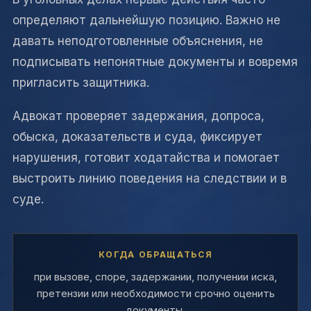
определяют дальнейшую позицию. Важно не
давать неподготовленные объяснения, не
подписывать непонятные документы и вовремя
пригласить защитника.
Адвокат проверяет задержания, допроса,
обыска, доказательств и суда, фиксирует
нарушения, готовит ходатайства и помогает
выстроить линию поведения на следствии и в
суде.
КОГДА ОБРАЩАТЬСЯ
при вызове, споре, задержании, получении иска,
претензии или необходимости срочно оценить
документы.