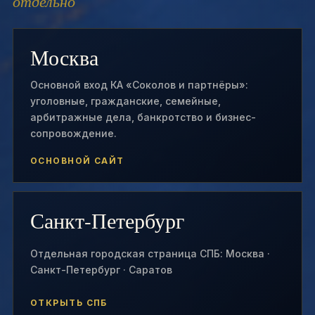
отдельно
Москва
Основной вход КА «Соколов и партнёры»:
уголовные, гражданские, семейные,
арбитражные дела, банкротство и бизнес-
сопровождение.
ОСНОВНОЙ САЙТ
Санкт-Петербург
Отдельная городская страница СПБ: Москва ·
Санкт-Петербург · Саратов
ОТКРЫТЬ СПБ