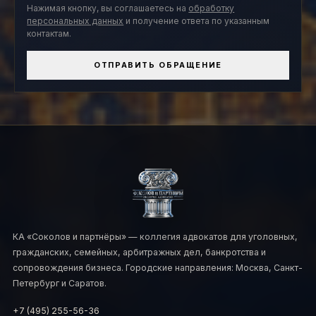
Нажимая кнопку, вы соглашаетесь на
обработку
персональных данных
и получение ответа по указанным
контактам.
ОТПРАВИТЬ ОБРАЩЕНИЕ
КА «Соколов и партнёры» — коллегия адвокатов для уголовных,
гражданских, семейных, арбитражных дел, банкротства и
сопровождения бизнеса. Городские направления: Москва, Санкт-
Петербург и Саратов.
+7 (495) 255-56-36