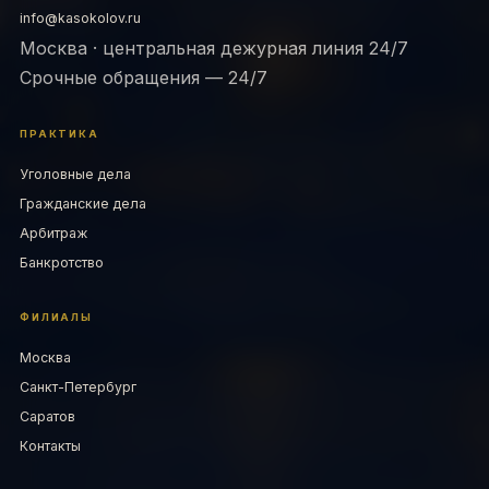
info@kasokolov.ru
Москва · центральная дежурная линия 24/7
Срочные обращения — 24/7
ПРАКТИКА
Уголовные дела
Гражданские дела
Арбитраж
Банкротство
ФИЛИАЛЫ
Москва
Санкт-Петербург
Саратов
Контакты