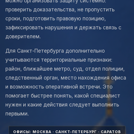
можно организовать защиту системно:
проверить доказательства, не пропустить
сроки, подготовить правовую позицию,
зафиксировать нарушения и держать связь с
доверителем.
Для Санкт-Петербурга дополнительно
учитываются территориальные признаки:
район, ближайшее метро, суд, отдел полиции,
следственный орган, место нахождения офиса
и возможность оперативной встречи. Это
помогает быстрее понять, какой специалист
нужен и какие действия следует выполнить
первыми.
ОФИСЫ: МОСКВА · САНКТ-ПЕТЕРБУРГ · САРАТОВ