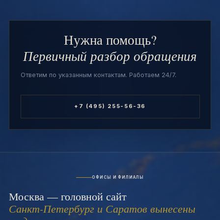
Нужна помощь?
Первичный разбор обращения
Ответим по указанным контактам. Работаем 24/7.
+7 (495) 255-56-36
ОФИСЫ И ФИЛИАЛЫ
Москва — головной сайт
Санкт-Петербург и Саратов вынесены