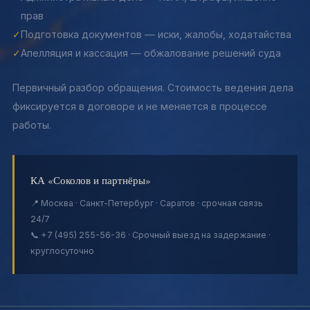
прав
✓
Подготовка документов — иски, жалобы, ходатайства
✓
Апелляция и кассация — обжалование решений суда
Первичный разбор обращения. Стоимость ведения дела
фиксируется в договоре и не меняется в процессе
работы.
КА «Соколов и партнёры»
📍 Москва · Санкт-Петербург · Саратов · срочная связь
24/7
📞 +7 (495) 255-56-36 · Срочный выезд на задержание ·
круглосуточно