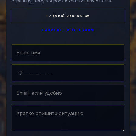
страницу, тему вопроса и контакт для ответа.
+7 (495) 255-56-36
НАПИСАТЬ В TELEGRAM