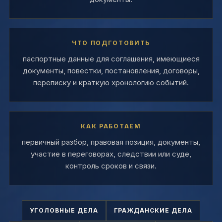
ЧТО ПОДГОТОВИТЬ
паспортные данные для соглашения, имеющиеся
документы, повестки, постановления, договоры,
переписку и краткую хронологию событий.
КАК РАБОТАЕМ
первичный разбор, правовая позиция, документы,
участие в переговорах, следствии или суде,
контроль сроков и связи.
УГОЛОВНЫЕ ДЕЛА
ГРАЖДАНСКИЕ ДЕЛА