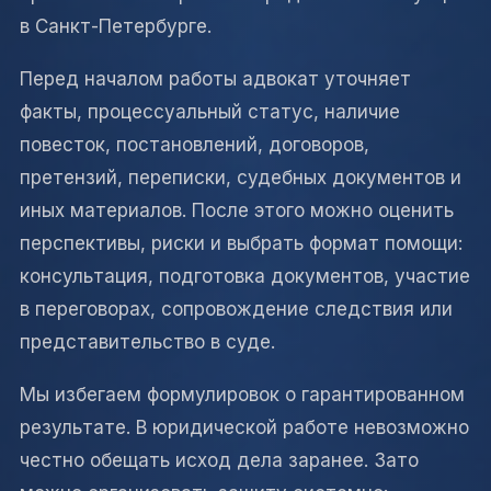
в Санкт-Петербурге.
Перед началом работы адвокат уточняет
факты, процессуальный статус, наличие
повесток, постановлений, договоров,
претензий, переписки, судебных документов и
иных материалов. После этого можно оценить
перспективы, риски и выбрать формат помощи:
консультация, подготовка документов, участие
в переговорах, сопровождение следствия или
представительство в суде.
Мы избегаем формулировок о гарантированном
результате. В юридической работе невозможно
честно обещать исход дела заранее. Зато