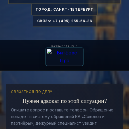
ГОРОД: САНКТ-ПЕТЕРБУРГ
СВЯЗЬ: +7 (495) 255-56-36
РАЗРАБОТАНО В
СВЯЗАТЬСЯ ПО ДЕЛУ
Нужен адвокат по этой ситуации?
Опишите вопрос и оставьте телефон. Обращение
попадет в систему обращений КА «Соколов и
партнёры»; дежурный специалист увидит