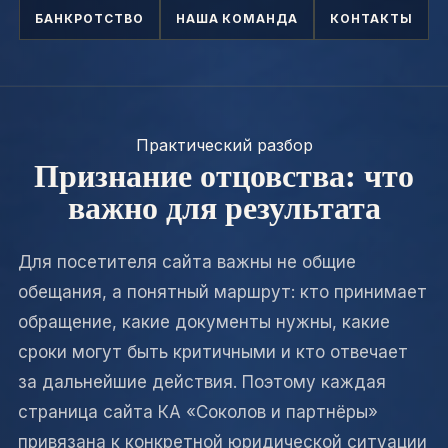
БАНКРОТСТВО
НАША КОМАНДА
КОНТАКТЫ
Практический разбор
Признание отцовства: что
важно для результата
Для посетителя сайта важны не общие
обещания, а понятный маршрут: кто принимает
обращение, какие документы нужны, какие
сроки могут быть критичными и кто отвечает
за дальнейшие действия. Поэтому каждая
страница сайта КА «Соколов и партнёры»
привязана к конкретной юридической ситуации