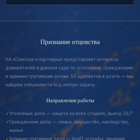
Признание отцовства
КА «Соколов и партнёры» представляет интересы
доверителей в данном суде по уголовным, гражданским
и административным делам. 50 адвокатов в штате — мы
найдём специалиста под любую задачу.
Направления работы
✓
Уголовные дела — защита на всех стадиях, выезд 24/7
✓
Гражданские дела — семья, имущество, наследство,
жильё
✓
Административные дела — КоАП, штрафы, лишение