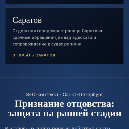
Саратов
Отдельная городская страница Саратова:
срочные обращения, выезд адвоката и
сопровождение в судах региона.
ОТКРЫТЬ САРАТОВ
SEO-контекст · Санкт-Петербург
Признание отцовства:
защита на ранней стадии
В уголовных делах первые действия часто