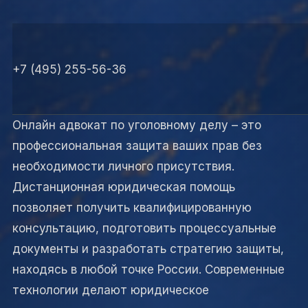
+7 (495) 255-56-36
Онлайн адвокат по уголовному делу – это
профессиональная защита ваших прав без
необходимости личного присутствия.
Дистанционная юридическая помощь
позволяет получить квалифицированную
консультацию, подготовить процессуальные
документы и разработать стратегию защиты,
находясь в любой точке России. Современные
технологии делают юридическое