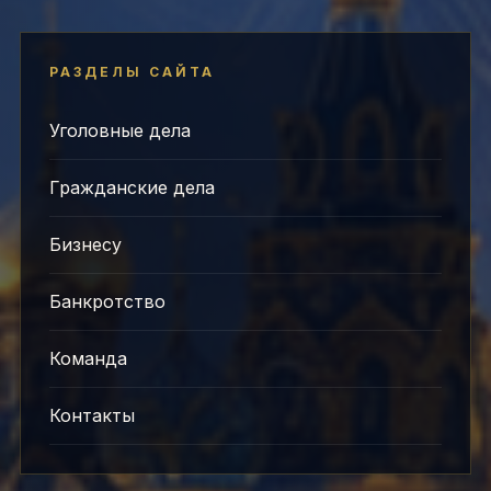
РАЗДЕЛЫ САЙТА
Уголовные дела
Гражданские дела
Бизнесу
Банкротство
Команда
Контакты