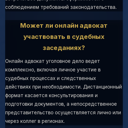
соблюдением требований законодательства.
Может ли онлайн адвокат
участвовать в судебных
заседаниях?
Онлайн адвокат уголовное дело ведет
комплексно, включая личное участие в
судебных процессах и следственных
действиях при необходимости. Дистанционный
формат касается консультирования и
подготовки документов, а непосредственное
представительство осуществляется лично или
через коллег в регионах.