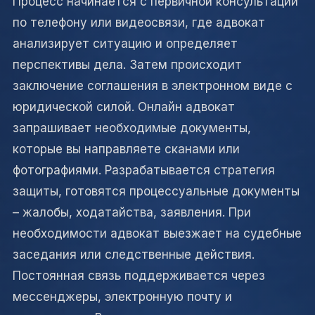
Процесс начинается с первичной консультации
по телефону или видеосвязи, где адвокат
анализирует ситуацию и определяет
перспективы дела. Затем происходит
заключение соглашения в электронном виде с
юридической силой. Онлайн адвокат
запрашивает необходимые документы,
которые вы направляете сканами или
фотографиями. Разрабатывается стратегия
защиты, готовятся процессуальные документы
– жалобы, ходатайства, заявления. При
необходимости адвокат выезжает на судебные
заседания или следственные действия.
Постоянная связь поддерживается через
мессенджеры, электронную почту и