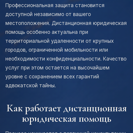
Профессиональная защита становится
доступной независимо от вашего
местоположения. Дистанционная юридическая
помощь особенно актуальна при
территориальной удаленности от крупных
городов, ограниченной мобильности или
необходимости конфиденциальности. Качество
услуг при этом остается на высочайшем
уровне с сохранением всех гарантий
адвокатской тайны.
Как работает дистанционная
юридическая помощь