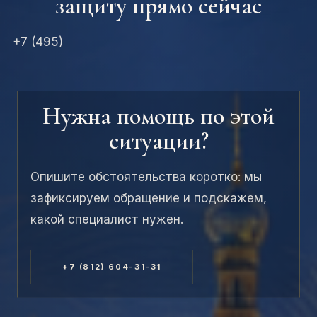
защиту прямо сейчас
+7 (495)
Нужна помощь по этой
ситуации?
Опишите обстоятельства коротко: мы
зафиксируем обращение и подскажем,
какой специалист нужен.
+7 (812) 604-31-31