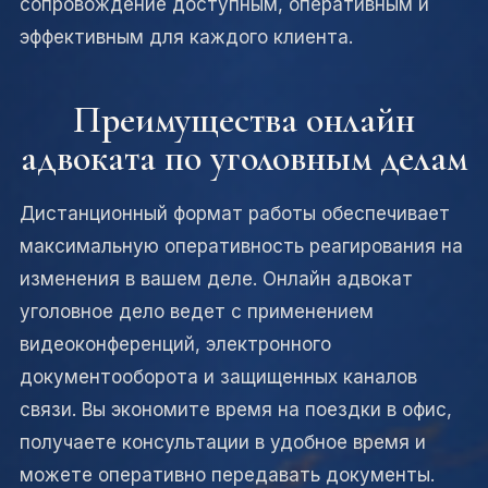
сопровождение доступным, оперативным и
эффективным для каждого клиента.
Преимущества онлайн
адвоката по уголовным делам
Дистанционный формат работы обеспечивает
максимальную оперативность реагирования на
изменения в вашем деле. Онлайн адвокат
уголовное дело ведет с применением
видеоконференций, электронного
документооборота и защищенных каналов
связи. Вы экономите время на поездки в офис,
получаете консультации в удобное время и
можете оперативно передавать документы.