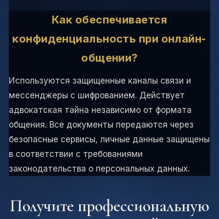
Как обеспечивается
конфиденциальность при онлайн-
общении?
Используются защищенные каналы связи и
мессенджеры с шифрованием. Действует
адвокатская тайна независимо от формата
общения. Все документы передаются через
безопасные сервисы, личные данные защищены
в соответствии с требованиями
законодательства о персональных данных.
Получите профессиональную