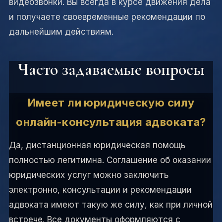
видеозвонки. Вы всегда в курсе движения дела
и получаете своевременные рекомендации по
дальнейшим действиям.
Часто задаваемые вопросы
Имеет ли юридическую силу
онлайн-консультация адвоката?
Да, дистанционная юридическая помощь
полностью легитимна. Соглашение об оказании
юридических услуг можно заключить
электронно, консультации и рекомендации
адвоката имеют такую же силу, как при личной
встрече. Все документы оформляются с