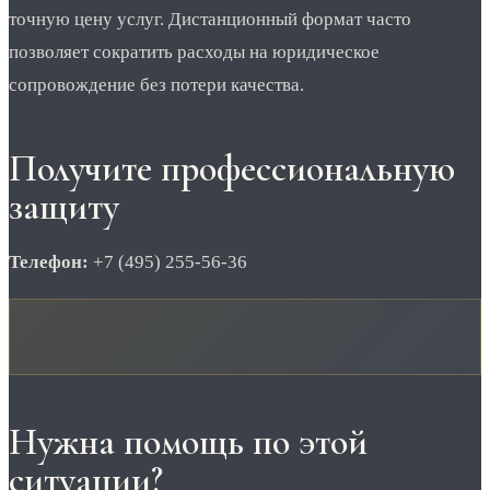
точную цену услуг. Дистанционный формат часто
позволяет сократить расходы на юридическое
сопровождение без потери качества.
Получите профессиональную
защиту
Телефон:
+7 (495) 255-56-36
Нужна помощь по этой
ситуации?