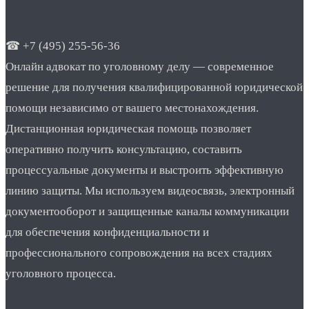
☎ +7 (495) 255-56-36
Онлайн адвокат по уголовному делу — современное
решение для получения квалифицированной юридической
помощи независимо от вашего местонахождения.
Дистанционная юридическая помощь позволяет
оперативно получить консультацию, составить
процессуальные документы и выстроить эффективную
линию защиты. Мы используем видеосвязь, электронный
документооборот и защищенные каналы коммуникации
для обеспечения конфиденциальности и
профессионального сопровождения на всех стадиях
уголовного процесса.