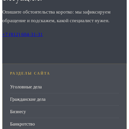
Опишите обстоятельства коротко: мы зафиксируем
обращение и подскажем, какой специалист нужен.
+7 (812) 604-31-31
РАЗДЕЛЫ САЙТА
Уголовные дела
Гражданские дела
Бизнесу
Банкротство