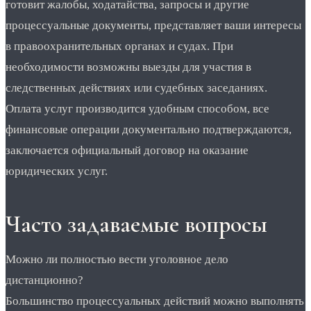
готовит жалобы, ходатайства, запросы и другие
процессуальные документы, представляет ваши интересы
в правоохранительных органах и судах. При
необходимости возможны выезды для участия в
следственных действиях или судебных заседаниях.
Оплата услуг производится удобным способом, все
финансовые операции документально подтверждаются,
заключается официальный договор на оказание
юридических услуг.
Часто задаваемые вопросы
Можно ли полностью вести уголовное дело
дистанционно?
Большинство процессуальных действий можно выполнять