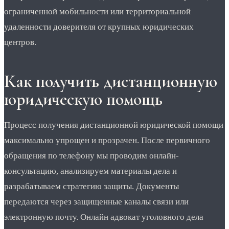
ограниченной мобильности или территориальной
удаленности доверителя от крупных юридических
центров.
Как получить дистанционную
юридическую помощь
Процесс получения дистанционной юридической помощи
максимально упрощен и прозрачен. После первичного
обращения по телефону мы проводим онлайн-
консультацию, анализируем материалы дела и
разрабатываем стратегию защиты. Документы
передаются через защищенные каналы связи или
электронную почту. Онлайн адвокат уголовного дела