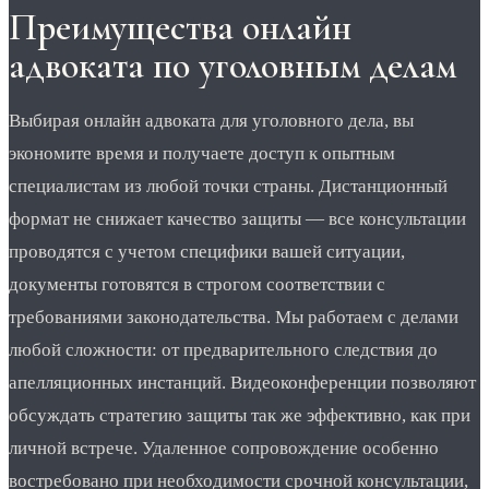
Преимущества онлайн
адвоката по уголовным делам
Выбирая онлайн адвоката для уголовного дела, вы
экономите время и получаете доступ к опытным
специалистам из любой точки страны. Дистанционный
формат не снижает качество защиты — все консультации
проводятся с учетом специфики вашей ситуации,
документы готовятся в строгом соответствии с
требованиями законодательства. Мы работаем с делами
любой сложности: от предварительного следствия до
апелляционных инстанций. Видеоконференции позволяют
обсуждать стратегию защиты так же эффективно, как при
личной встрече. Удаленное сопровождение особенно
востребовано при необходимости срочной консультации,