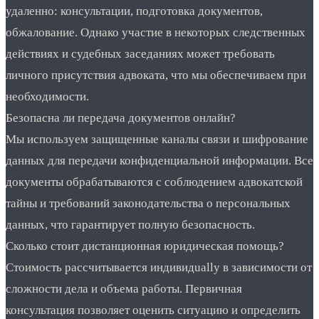
удаленно: консультации, подготовка документов,
обжалование. Однако участие в некоторых следственных
действиях и судебных заседаниях может требовать
личного присутствия адвоката, что мы обеспечиваем при
необходимости.
Безопасна ли передача документов онлайн?
Мы используем защищенные каналы связи и шифрование
данных для передачи конфиденциальной информации. Все
документы обрабатываются с соблюдением адвокатской
тайны и требований законодательства о персональных
данных, что гарантирует полную безопасность.
Сколько стоит дистанционная юридическая помощь?
Стоимость рассчитывается индивидually в зависимости от
сложности дела и объема работы. Первичная
консультация позволяет оценить ситуацию и определить