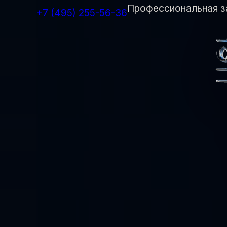
Профессиональная з
+7 (495) 255-56-36