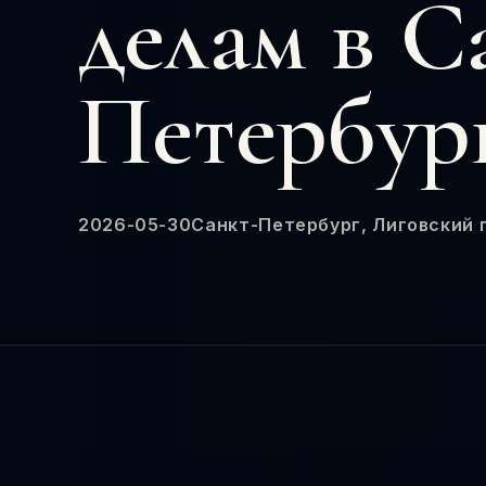
делам в С
Петербур
2026-05-30
Санкт-Петербург, Лиговский п