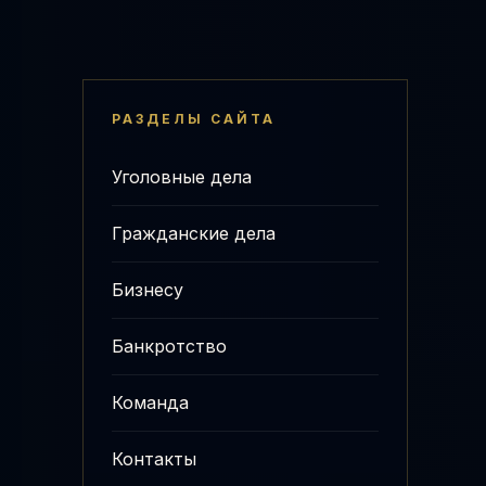
РАЗДЕЛЫ САЙТА
Уголовные дела
Гражданские дела
Бизнесу
Банкротство
Команда
Контакты