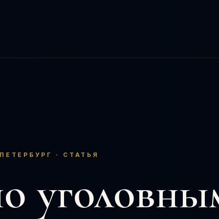
ПЕТЕРБУРГ · СТАТЬЯ
по уголовны