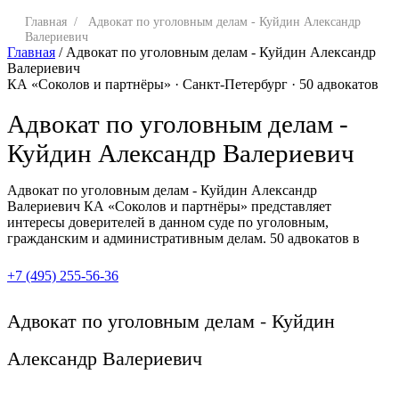
Главная
/
Адвокат по уголовным делам - Куйдин Александр
Валериевич
Главная
/
Адвокат по уголовным делам - Куйдин Александр
Валериевич
КА «Соколов и партнёры» · Санкт-Петербург · 50 адвокатов
Адвокат по уголовным делам -
Куйдин Александр Валериевич
Адвокат по уголовным делам - Куйдин Александр
Валериевич КА «Соколов и партнёры» представляет
интересы доверителей в данном суде по уголовным,
гражданским и административным делам. 50 адвокатов в
+7 (495) 255-56-36
Адвокат по уголовным делам - Куйдин
Александр Валериевич