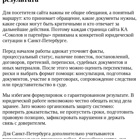
Для посетителя сайта важны не общие обещания, а понятный
маршрут: кто принимает обращение, какие документы нужны,
какие сроки могут быть критичными и кто отвечает за
дальнейшие действия. Поэтому каждая страница сайта КА
«Соколов и партнёры» привязана к конкретной юридической
ситуации в Санкт-Петербурге.
Перед началом работы адвокат уточняет факты,
процессуальный статус, наличие повесток, постановлений,
договоров, претензий, переписки, судебных документов и
иных материалов. После этого можно оценить перспективы,
риски и выбрать формат помощи: консультация, подготовка
документов, участие в переговорах, сопровождение следствия
или представительство в суде.
Мы избегаем формулировок о гарантированном результате. В
юридической работе невозможно честно обещать исход дела
заранее. Зато можно организовать защиту системно:
проверить доказательства, не пропустить сроки, подготовить
правовую позицию, зафиксировать нарушения и держать
связь с доверителем.
Для Санкт-Петербурга дополнительно учитываются