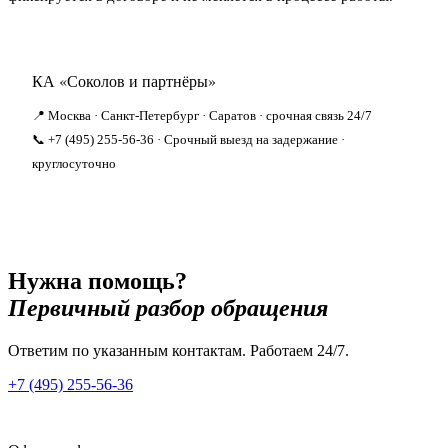
КА «Соколов и партнёры»
📍 Москва · Санкт-Петербург · Саратов · срочная связь 24/7
📞 +7 (495) 255-56-36 · Срочный выезд на задержание ·
круглосуточно
Нужна помощь?
Первичный разбор обращения
Ответим по указанным контактам. Работаем 24/7.
+7 (495) 255-56-36