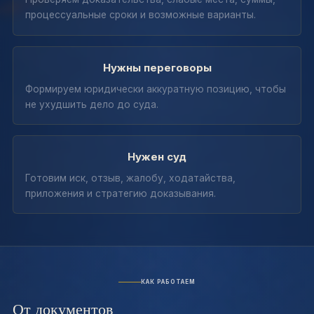
процессуальные сроки и возможные варианты.
Нужны переговоры
Формируем юридически аккуратную позицию, чтобы
не ухудшить дело до суда.
Нужен суд
Готовим иск, отзыв, жалобу, ходатайства,
приложения и стратегию доказывания.
КАК РАБОТАЕМ
От документов