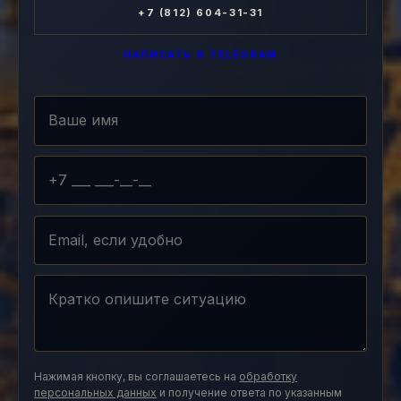
+7 (812) 604-31-31
НАПИСАТЬ В TELEGRAM
Нажимая кнопку, вы соглашаетесь на
обработку
персональных данных
и получение ответа по указанным