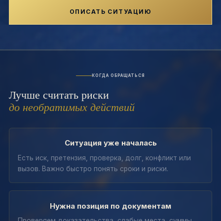
ОПИСАТЬ СИТУАЦИЮ
КОГДА ОБРАЩАТЬСЯ
Лучше считать риски
до необратимых действий
Ситуация уже началась
Есть иск, претензия, проверка, долг, конфликт или
вызов. Важно быстро понять сроки и риски.
Нужна позиция по документам
Проверяем доказательства, слабые места, суммы,