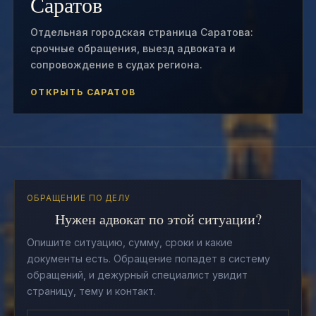
Саратов
Отдельная городская страница Саратова:
срочные обращения, выезд адвоката и
сопровождение в судах региона.
ОТКРЫТЬ САРАТОВ
ОБРАЩЕНИЕ ПО ДЕЛУ
Нужен адвокат по этой ситуации?
Опишите ситуацию, сумму, сроки и какие
документы есть. Обращение попадет в систему
обращений, и дежурный специалист увидит
страницу, тему и контакт.