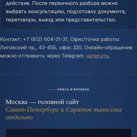
действие. После первичного разбора можно
выбрать консультацию, подготовку документа,
переговоры, выезд или представительство.
Контакт: +7 (812) 604-31-31. Офис/точка работы:
Лиговский пр., 43-45Б, офис 320. Онлайн-обращение
можно отправить через Telegram:
написать
.
ОФИСЫ И ФИЛИАЛЫ
Москва — головной сайт
Санкт-Петербург и Саратов вынесены
отдельно