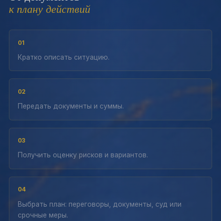
к плану действий
01
Кратко описать ситуацию.
02
Передать документы и суммы.
03
Получить оценку рисков и вариантов.
04
Выбрать план: переговоры, документы, суд или
срочные меры.