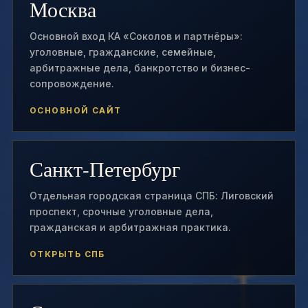
Москва
Основной вход КА «Соколов и партнёры»:
уголовные, гражданские, семейные,
арбитражные дела, банкротство и бизнес-
сопровождение.
ОСНОВНОЙ САЙТ
Санкт-Петербург
Отдельная городская страница СПБ: Лиговский
проспект, срочные уголовные дела,
гражданская и арбитражная практика.
ОТКРЫТЬ СПБ