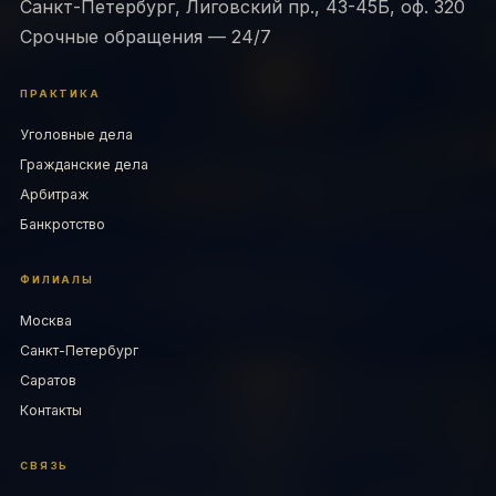
Санкт-Петербург, Лиговский пр., 43-45Б, оф. 320
Срочные обращения — 24/7
ПРАКТИКА
Уголовные дела
Гражданские дела
Арбитраж
Банкротство
ФИЛИАЛЫ
Москва
Санкт-Петербург
Саратов
Контакты
СВЯЗЬ