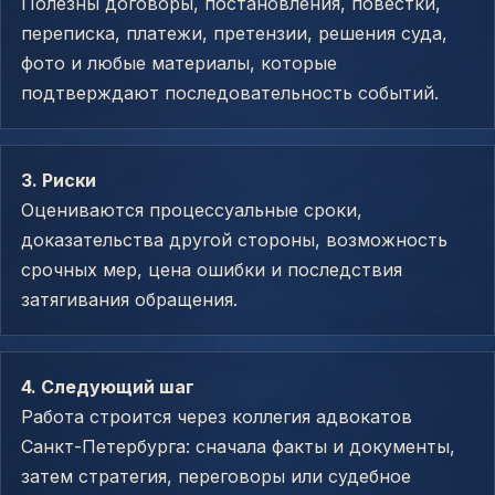
Полезны договоры, постановления, повестки,
переписка, платежи, претензии, решения суда,
фото и любые материалы, которые
подтверждают последовательность событий.
3. Риски
Оцениваются процессуальные сроки,
доказательства другой стороны, возможность
срочных мер, цена ошибки и последствия
затягивания обращения.
4. Следующий шаг
Работа строится через коллегия адвокатов
Санкт-Петербурга: сначала факты и документы,
затем стратегия, переговоры или судебное