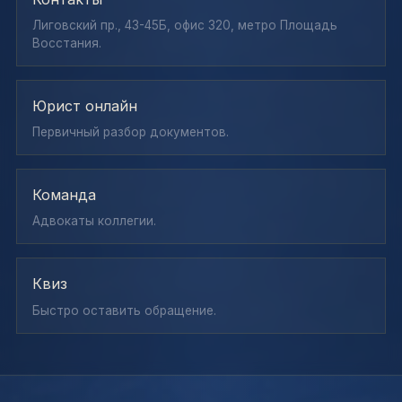
Лиговский пр., 43-45Б, офис 320, метро Площадь
Восстания.
Юрист онлайн
Первичный разбор документов.
Команда
Адвокаты коллегии.
Квиз
Быстро оставить обращение.