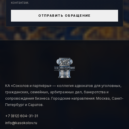
контактам.
ОТПРАВИТЬ ОБРАЩЕНИЕ
КА «Соколов и партнёры» — коллегия адвокатов для уголовных,
гражданских, семейных, арбитражных дел, банкротства и
сопровождения бизнеса. Городские направления: Москва, Санкт-
Петербург и Саратов.
+7 (812) 604-31-31
info@kasokolov.ru