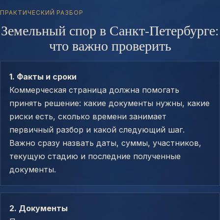
ПРАКТИЧЕСКИЙ РАЗБОР
Земельный спор в Санкт-Петербурге:
что важно проверить
1. Факты и сроки
Коммерческая страница должна помогать
принять решение: какие документы нужны, какие
риски есть, сколько времени занимает
первичный разбор и какой следующий шаг.
Важно сразу назвать даты, суммы, участников,
текущую стадию и последние полученные
документы.
2. Документы