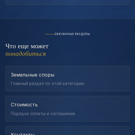
СВЯЗАННЫЕ РАЗДЕЛЫ
Что еще может
понадобиться
Земельные споры
Главный раздел по этой категории.
Стоимость
Порядок оплаты и соглашение.
Контакты