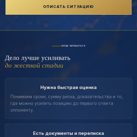
ОПИСАТЬ СИТУАЦИЮ
КОГДА ОБРАЩАТЬСЯ
Дело лучше усиливать
до жесткой стадии
Нужна быстрая оценка
Понимаем сроки, сумму риска, доказательства и то,
где можно усилить позицию до первого ответа
оппоненту.
Есть документы и переписка