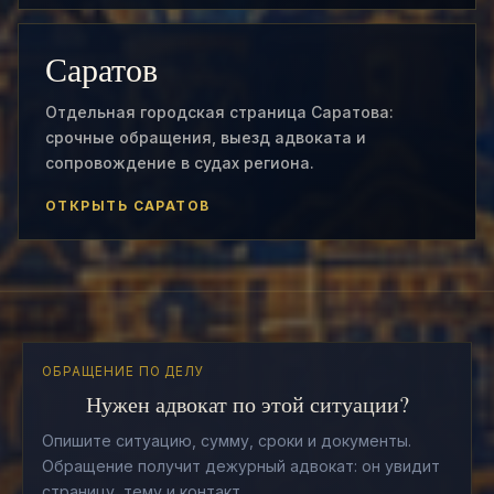
Саратов
Отдельная городская страница Саратова:
срочные обращения, выезд адвоката и
сопровождение в судах региона.
ОТКРЫТЬ САРАТОВ
ОБРАЩЕНИЕ ПО ДЕЛУ
Нужен адвокат по этой ситуации?
Опишите ситуацию, сумму, сроки и документы.
Обращение получит дежурный адвокат: он увидит
страницу, тему и контакт.