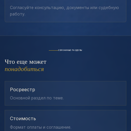
Согласуйте консультацию, документы или судебную
работу.
СВЯЗАННЫЕ РАЗДЕЛЫ
Что еще может
понадобиться
Росреестр
Основной раздел по теме.
Стоимость
Формат оплаты и соглашение.