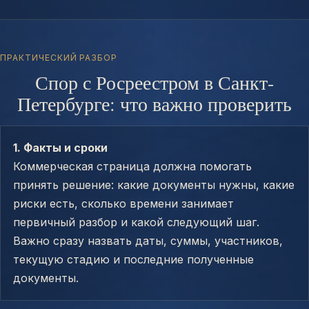
ПРАКТИЧЕСКИЙ РАЗБОР
Спор с Росреестром в Санкт-
Петербурге: что важно проверить
1. Факты и сроки
Коммерческая страница должна помогать
принять решение: какие документы нужны, какие
риски есть, сколько времени занимает
первичный разбор и какой следующий шаг.
Важно сразу назвать даты, суммы, участников,
текущую стадию и последние полученные
документы.