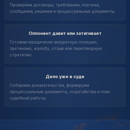
Проверяем договоры, требования, платежи,
сообщения, решения и процессуальные документы.
Оппонент давит или затягивает
Готовим юридически аккуратную позицию,
претензию, жалобу, отзыв или переговорную
стратегию.
Дело уже в суде
Собираем доказательства, формируем
процессуальные документы, ходатайства и план
судебной работы.