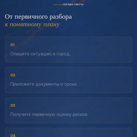
ПОРЯДОК РАБОТЫ
От первичного разбора
к понятному плану
01
Опишите ситуацию и город.
02
Приложите документы и сроки.
03
Получите первичную оценку рисков.
04