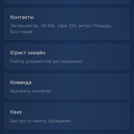
Контакты
Лиговский пр., 43-45Б, офис 320, метро Площадь
Восстания.
Юрист онлайн
Разбор документов дистанционно.
Команда
Адвокаты коллегии.
Квиз
Быстро оставить обращение.