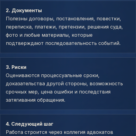
2. Документы
Полезны договоры, постановления, повестки,
переписка, платежи, претензии, решения суда,
фото и любые материалы, которые
подтверждают последовательность событий.
3. Риски
Оцениваются процессуальные сроки,
доказательства другой стороны, возможность
срочных мер, цена ошибки и последствия
затягивания обращения.
4. Следующий шаг
Работа строится через коллегия адвокатов