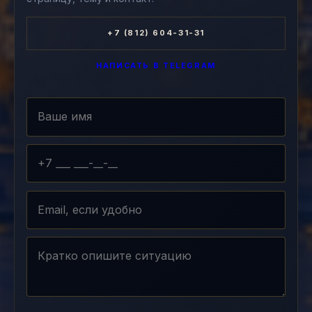
+7 (812) 604-31-31
НАПИСАТЬ В TELEGRAM