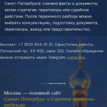
Санкт-Петербурга: сначала факты и документы,
затем стратегия, переговоры или судебное
действие. После первичного разбора можно
выбрать консультацию, подготовку документа,
переговоры, выезд или представительство.
Контакт: +7 (812) 604-31-31. Офис/точка работы:
Лиговский пр., 43-45Б, офис 320. Онлайн-обращение
можно отправить через Telegram:
написать
.
ОФИСЫ И ФИЛИАЛЫ
Москва — головной сайт
Санкт-Петербург и Саратов вынесены
отдельно