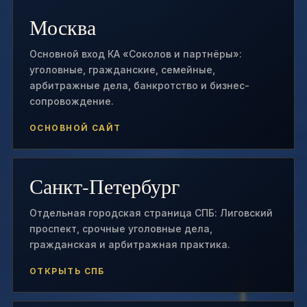
Москва
Основной вход КА «Соколов и партнёры»:
уголовные, гражданские, семейные,
арбитражные дела, банкротство и бизнес-
сопровождение.
ОСНОВНОЙ САЙТ
Санкт-Петербург
Отдельная городская страница СПБ: Лиговский
проспект, срочные уголовные дела,
гражданская и арбитражная практика.
ОТКРЫТЬ СПБ