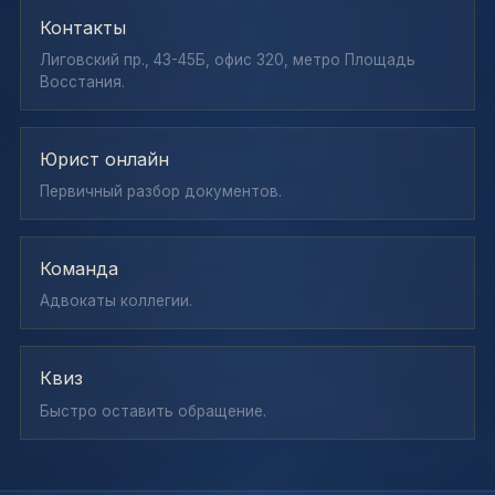
Контакты
Лиговский пр., 43-45Б, офис 320, метро Площадь
Восстания.
Юрист онлайн
Первичный разбор документов.
Команда
Адвокаты коллегии.
Квиз
Быстро оставить обращение.