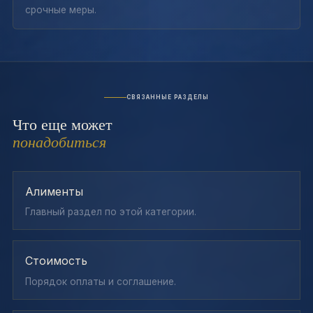
срочные меры.
СВЯЗАННЫЕ РАЗДЕЛЫ
Что еще может
понадобиться
Алименты
Главный раздел по этой категории.
Стоимость
Порядок оплаты и соглашение.