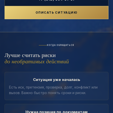
ОПИСАТЬ СИТУАЦИЮ
КОГДА ОБРАЩАТЬСЯ
Лучше считать риски
до необратимых действий
Ситуация уже началась
Есть иск, претензия, проверка, долг, конфликт или
вызов. Важно быстро понять сроки и риски.
Нужна позиция по документам