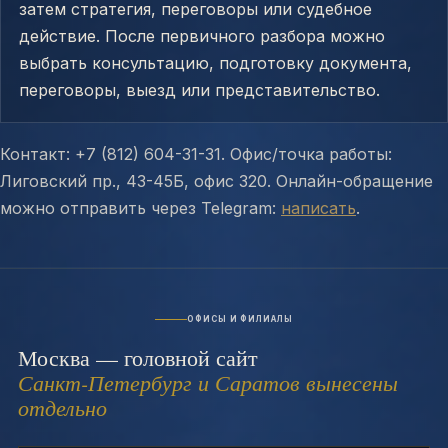
затем стратегия, переговоры или судебное
действие. После первичного разбора можно
выбрать консультацию, подготовку документа,
переговоры, выезд или представительство.
Контакт: +7 (812) 604-31-31. Офис/точка работы:
Лиговский пр., 43-45Б, офис 320. Онлайн-обращение
можно отправить через Telegram:
написать
.
ОФИСЫ И ФИЛИАЛЫ
Москва — головной сайт
Санкт-Петербург и Саратов вынесены
отдельно