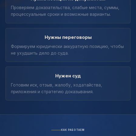
Проверяем доказательства, слабые места, суммы,
процессуальные сроки и возможные варианты.
Нужны переговоры
Формируем юридически аккуратную позицию, чтобы
не ухудшить дело до суда.
Нужен суд
Готовим иск, отзыв, жалобу, ходатайства,
приложения и стратегию доказывания.
КАК РАБОТАЕМ