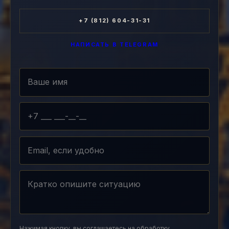
+7 (812) 604-31-31
НАПИСАТЬ В TELEGRAM
Нажимая кнопку, вы соглашаетесь на
обработку