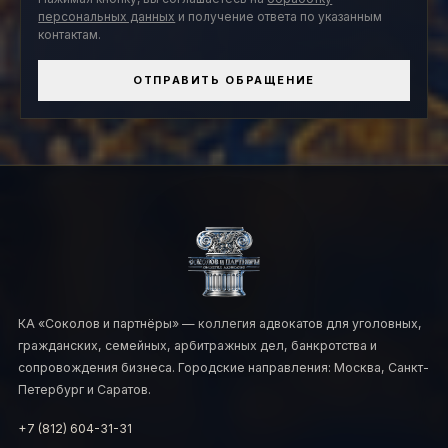
персональных данных
и получение ответа по указанным
контактам.
ОТПРАВИТЬ ОБРАЩЕНИЕ
КА «Соколов и партнёры» — коллегия адвокатов для уголовных,
гражданских, семейных, арбитражных дел, банкротства и
сопровождения бизнеса. Городские направления: Москва, Санкт-
Петербург и Саратов.
+7 (812) 604-31-31