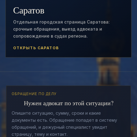
Саратов
Отдельная городская страница Саратова:
срочные обращения, выезд адвоката и
сопровождение в судах региона.
ОТКРЫТЬ САРАТОВ
ОБРАЩЕНИЕ ПО ДЕЛУ
Нужен адвокат по этой ситуации?
Опишите ситуацию, сумму, сроки и какие
документы есть. Обращение попадет в систему
обращений, и дежурный специалист увидит
страницу, тему и контакт.