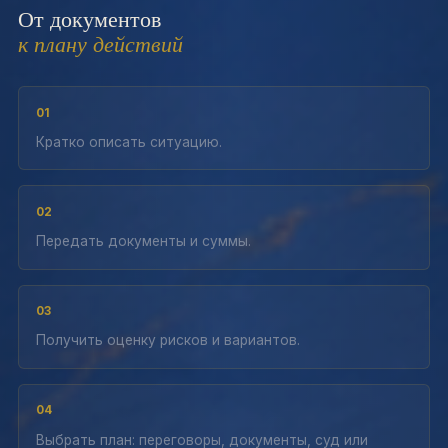
От документов
к плану действий
01
Кратко описать ситуацию.
02
Передать документы и суммы.
03
Получить оценку рисков и вариантов.
04
Выбрать план: переговоры, документы, суд или