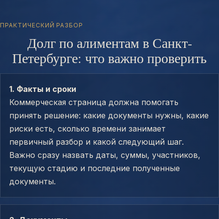
ПРАКТИЧЕСКИЙ РАЗБОР
Долг по алиментам в Санкт-
Петербурге: что важно проверить
1. Факты и сроки
Коммерческая страница должна помогать
принять решение: какие документы нужны, какие
риски есть, сколько времени занимает
первичный разбор и какой следующий шаг.
Важно сразу назвать даты, суммы, участников,
текущую стадию и последние полученные
документы.