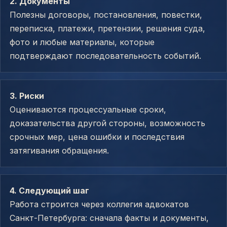
2. Документы
Полезны договоры, постановления, повестки,
переписка, платежи, претензии, решения суда,
фото и любые материалы, которые
подтверждают последовательность событий.
3. Риски
Оцениваются процессуальные сроки,
доказательства другой стороны, возможность
срочных мер, цена ошибки и последствия
затягивания обращения.
4. Следующий шаг
Работа строится через коллегия адвокатов
Санкт-Петербурга: сначала факты и документы,