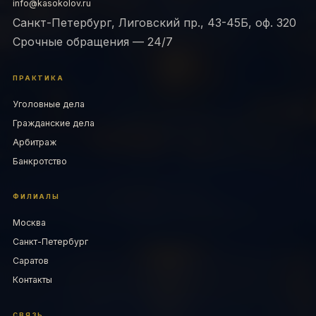
info@kasokolov.ru
Санкт-Петербург, Лиговский пр., 43-45Б, оф. 320
Срочные обращения — 24/7
ПРАКТИКА
Уголовные дела
Гражданские дела
Арбитраж
Банкротство
ФИЛИАЛЫ
Москва
Санкт-Петербург
Саратов
Контакты
СВЯЗЬ