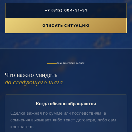
+7 (812) 604-31-31
ОПИСАТЬ СИТУАЦИЮ
ПРАКТИЧЕСКИЙ РАЗБОР
Что важно увидеть
до следующего шага
Когда обычно обращаются
Сделка важная по сумме или последствиям, а
сомнения вызывает либо текст договора, либо сам
контрагент.