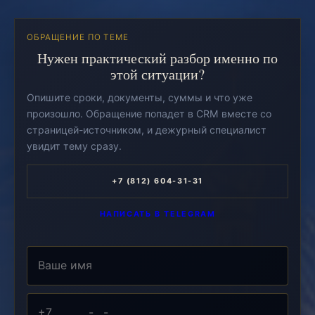
ОБРАЩЕНИЕ ПО ТЕМЕ
Нужен практический разбор именно по
этой ситуации?
Опишите сроки, документы, суммы и что уже
произошло. Обращение попадет в CRM вместе со
страницей-источником, и дежурный специалист
увидит тему сразу.
+7 (812) 604-31-31
НАПИСАТЬ В TELEGRAM