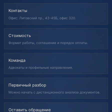
Контакты
Офис: Лиговский пр., 43-45Б, офис 320.
Стоимость
Формат работы, соглашение и порядок оплаты.
Команда
Адвокаты и профильные направления.
Первичный разбор
Можно начать с дистанционного анализа документов.
Оставить обращение