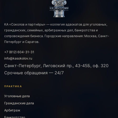
КА «Соколов и партнёры» — коллегия адвокатов для уголовных,
гражданских, семейных, арбитражных дел, банкротства и
сопровождения бизнеса. Городские направления: Москва, Санкт-
Петербург и Саратов.
+7 (812) 604-31-31
info@kasokolov.ru
Санкт-Петербург, Лиговский пр., 43-45Б, оф. 320
Срочные обращения — 24/7
ПРАКТИКА
Уголовные дела
Гражданские дела
Арбитраж
Банкротство