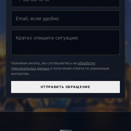
Нажимая кнопку, вы соглашаетесь на
обработку
персональных данных
и получение ответа по указанным
контактам.
ОТПРАВИТЬ ОБРАЩЕНИЕ