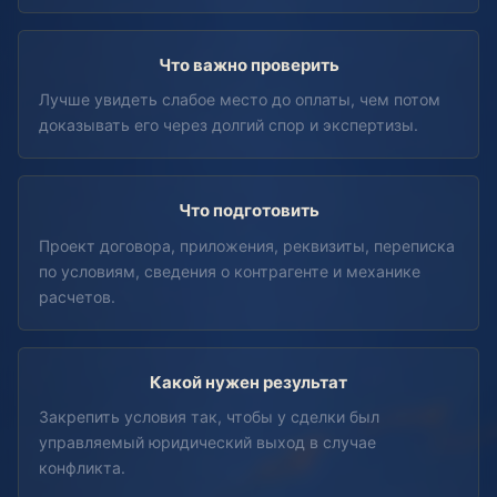
Что важно проверить
Лучше увидеть слабое место до оплаты, чем потом
доказывать его через долгий спор и экспертизы.
Что подготовить
Проект договора, приложения, реквизиты, переписка
по условиям, сведения о контрагенте и механике
расчетов.
Какой нужен результат
Закрепить условия так, чтобы у сделки был
управляемый юридический выход в случае
конфликта.