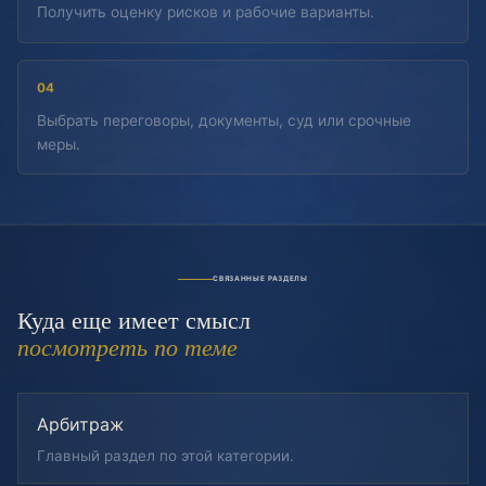
Получить оценку рисков и рабочие варианты.
04
Выбрать переговоры, документы, суд или срочные
меры.
СВЯЗАННЫЕ РАЗДЕЛЫ
Куда еще имеет смысл
посмотреть по теме
Арбитраж
Главный раздел по этой категории.