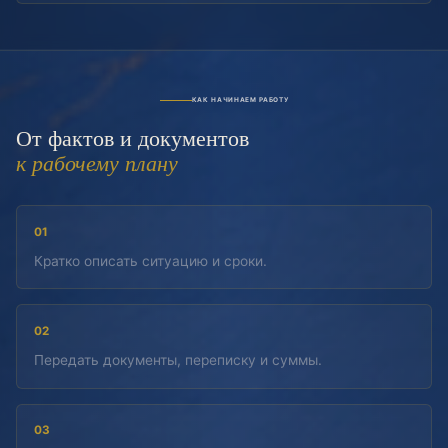
КАК НАЧИНАЕМ РАБОТУ
От фактов и документов
к рабочему плану
01
Кратко описать ситуацию и сроки.
02
Передать документы, переписку и суммы.
03